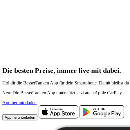
Die besten Preise,
immer live
mit
dabei.
Hol dir die BesserTanken App für dein Smartphone. Damit bleibst du 
Neu: Die BesserTanken App unterstützt jetzt auch Apple CarPlay.
App herunterladen
App herunterladen