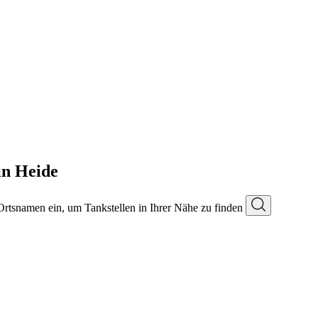
 in Heide
 Ortsnamen ein, um Tankstellen in Ihrer Nähe zu finden