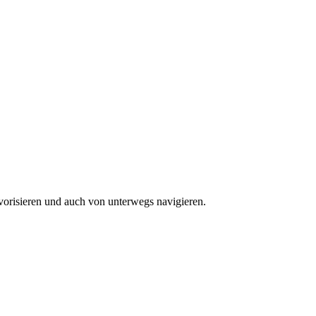
vorisieren und auch von unterwegs navigieren.