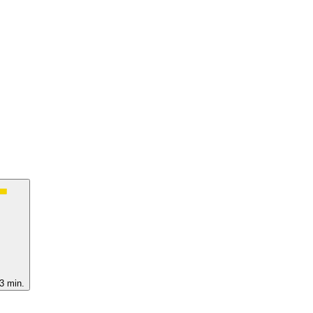
3 min.