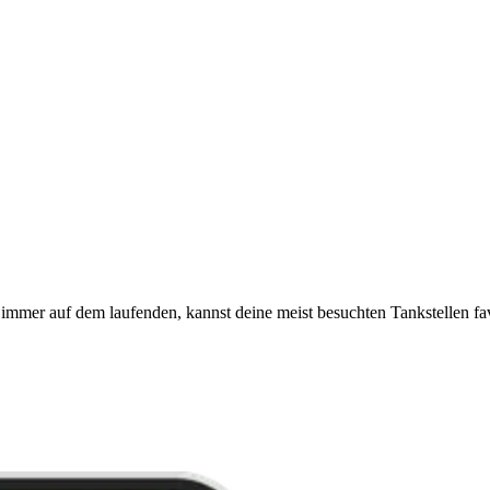
immer auf dem laufenden, kannst deine meist besuchten Tankstellen fa