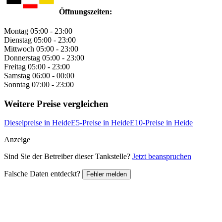
Öffnungszeiten:
Montag
05:00 - 23:00
Dienstag
05:00 - 23:00
Mittwoch
05:00 - 23:00
Donnerstag
05:00 - 23:00
Freitag
05:00 - 23:00
Samstag
06:00 - 00:00
Sonntag
07:00 - 23:00
Weitere Preise vergleichen
Dieselpreise in Heide
E5-Preise in Heide
E10-Preise in Heide
Anzeige
Sind Sie der Betreiber dieser Tankstelle?
Jetzt beanspruchen
Falsche Daten entdeckt?
Fehler melden