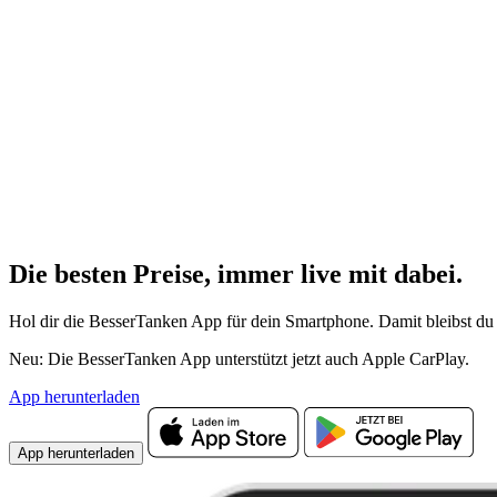
Die besten Preise,
immer live
mit
dabei.
Hol dir die BesserTanken App für dein Smartphone. Damit bleibst du 
Neu: Die BesserTanken App unterstützt jetzt auch Apple CarPlay.
App herunterladen
App herunterladen