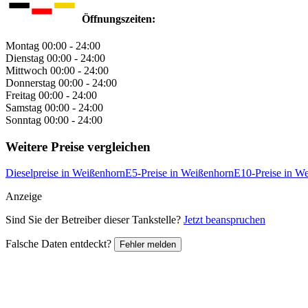
Öffnungszeiten:
Montag
00:00 - 24:00
Dienstag
00:00 - 24:00
Mittwoch
00:00 - 24:00
Donnerstag
00:00 - 24:00
Freitag
00:00 - 24:00
Samstag
00:00 - 24:00
Sonntag
00:00 - 24:00
Weitere Preise vergleichen
Dieselpreise in Weißenhorn
E5-Preise in Weißenhorn
E10-Preise in W
Anzeige
Sind Sie der Betreiber dieser Tankstelle?
Jetzt beanspruchen
Falsche Daten entdeckt?
Fehler melden