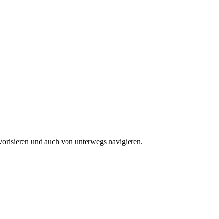
vorisieren und auch von unterwegs navigieren.