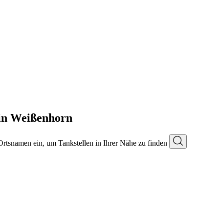
in Weißenhorn
 Ortsnamen ein, um Tankstellen in Ihrer Nähe zu finden