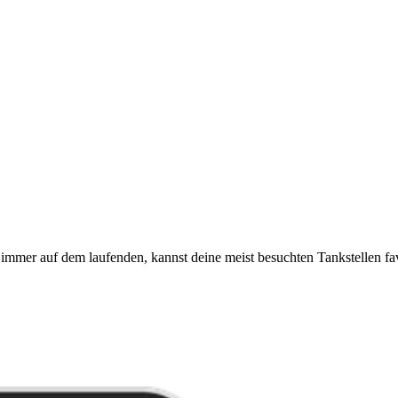
immer auf dem laufenden, kannst deine meist besuchten Tankstellen fa