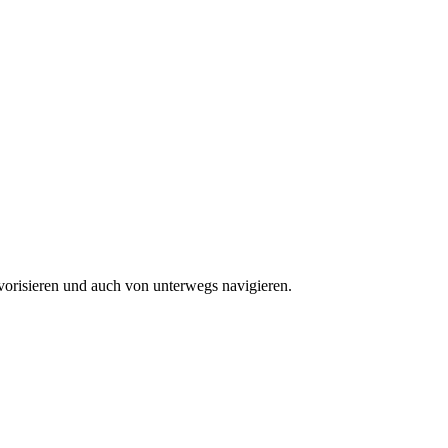
vorisieren und auch von unterwegs navigieren.