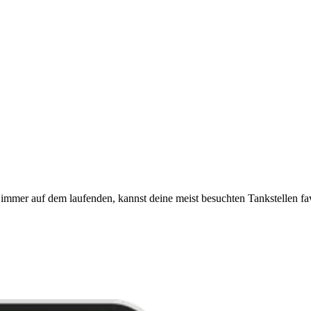
immer auf dem laufenden, kannst deine meist besuchten Tankstellen fa