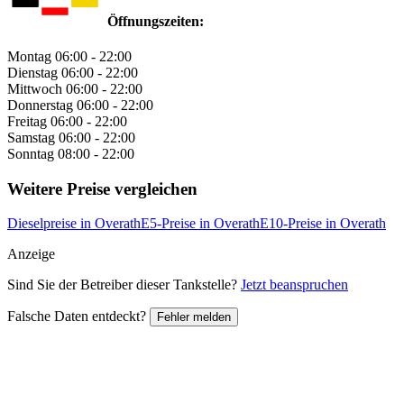
Öffnungszeiten:
Montag
06:00 - 22:00
Dienstag
06:00 - 22:00
Mittwoch
06:00 - 22:00
Donnerstag
06:00 - 22:00
Freitag
06:00 - 22:00
Samstag
06:00 - 22:00
Sonntag
08:00 - 22:00
Weitere Preise vergleichen
Dieselpreise in Overath
E5-Preise in Overath
E10-Preise in Overath
Anzeige
Sind Sie der Betreiber dieser Tankstelle?
Jetzt beanspruchen
Falsche Daten entdeckt?
Fehler melden