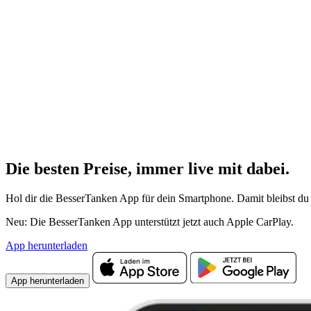
Die besten Preise,
immer live
mit
dabei.
Hol dir die BesserTanken App für dein Smartphone. Damit bleibst du 
Neu: Die BesserTanken App unterstützt jetzt auch Apple CarPlay.
App herunterladen
App herunterladen