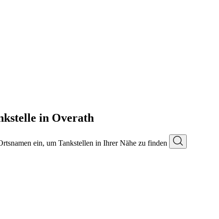
kstelle in Overath
 Ortsnamen ein, um Tankstellen in Ihrer Nähe zu finden