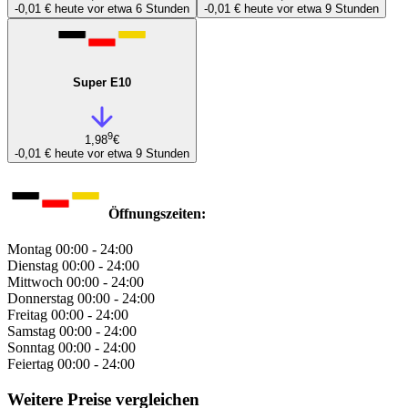
-0,01 €
heute vor etwa 6 Stunden
-0,01 €
heute vor etwa 9 Stunden
Super E10
9
1,98
€
-0,01 €
heute vor etwa 9 Stunden
Öffnungszeiten:
Montag
00:00 - 24:00
Dienstag
00:00 - 24:00
Mittwoch
00:00 - 24:00
Donnerstag
00:00 - 24:00
Freitag
00:00 - 24:00
Samstag
00:00 - 24:00
Sonntag
00:00 - 24:00
Feiertag
00:00 - 24:00
Weitere Preise vergleichen