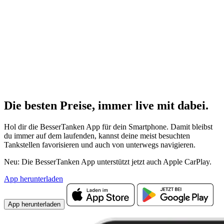
Die besten Preise,
immer live
mit
dabei.
Hol dir die BesserTanken App für dein Smartphone. Damit bleibst
du immer auf dem laufenden, kannst deine meist besuchten
Tankstellen favorisieren und auch von unterwegs navigieren.
Neu: Die BesserTanken App unterstützt jetzt auch Apple CarPlay.
App herunterladen
App herunterladen