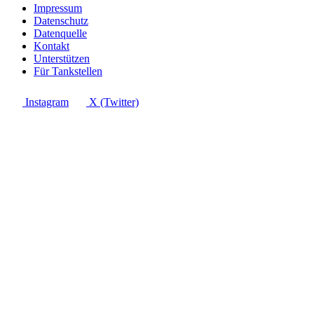
Impressum
Datenschutz
Datenquelle
Kontakt
Unterstützen
Für Tankstellen
Instagram
X (Twitter)