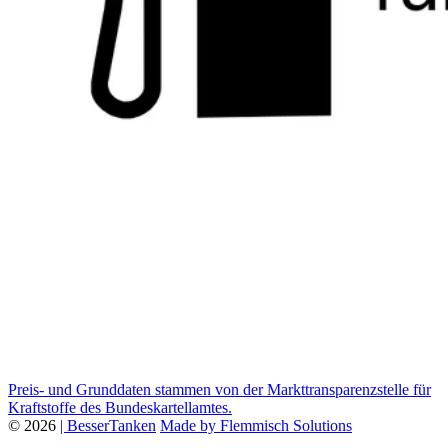
Preis- und Grunddaten stammen von der Markttransparenzstelle für
Kraftstoffe des Bundeskartellamtes.
© 2026
| BesserTanken
Made by Flemmisch Solutions