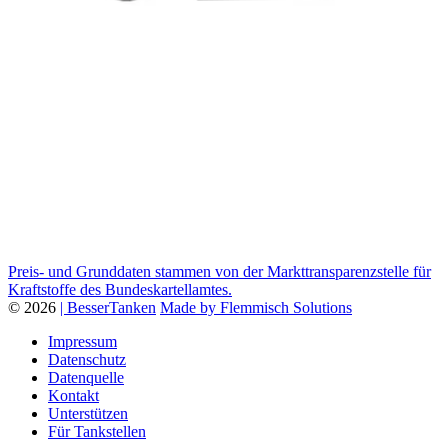
Preis- und Grunddaten stammen von der Markttransparenzstelle für
Kraftstoffe des Bundeskartellamtes.
© 2026
| BesserTanken
Made by Flemmisch Solutions
Impressum
Datenschutz
Datenquelle
Kontakt
Unterstützen
Für Tankstellen