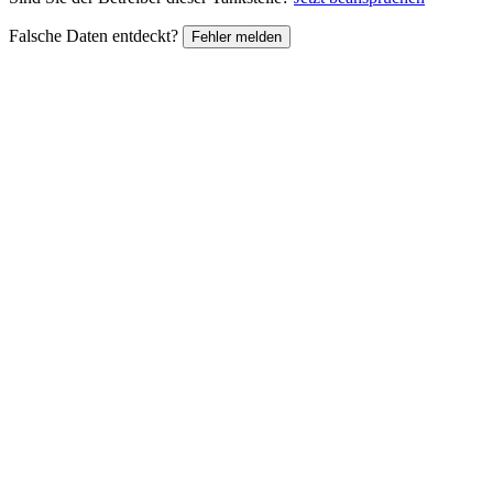
Falsche Daten entdeckt?
Fehler melden