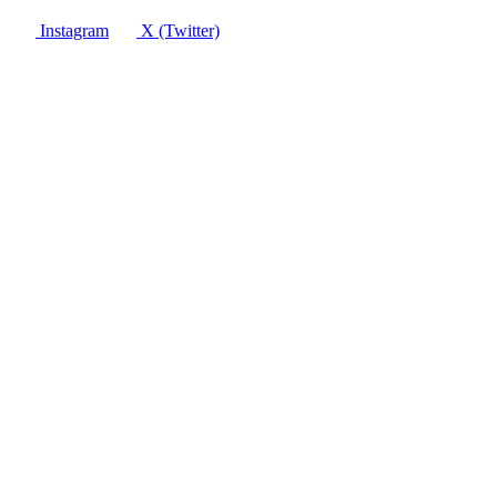
Instagram
X (Twitter)