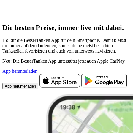
Die besten Preise,
immer live
mit
dabei.
Hol dir die BesserTanken App für dein Smartphone. Damit bleibst
du immer auf dem laufenden, kannst deine meist besuchten
Tankstellen favorisieren und auch von unterwegs navigieren.
Neu: Die BesserTanken App unterstützt jetzt auch Apple CarPlay.
App herunterladen
App herunterladen