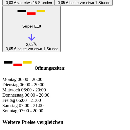
-0,03 €
vor etwa 15 Stunden
-0,05 €
heute vor etwa 1 Stunde
Super E10
9
2,03
€
-0,05 €
heute vor etwa 1 Stunde
Öffnungszeiten:
Montag
06:00 - 20:00
Dienstag
06:00 - 20:00
Mittwoch
06:00 - 20:00
Donnerstag
06:00 - 20:00
Freitag
06:00 - 21:00
Samstag
07:00 - 21:00
Sonntag
07:00 - 20:00
Weitere Preise vergleichen