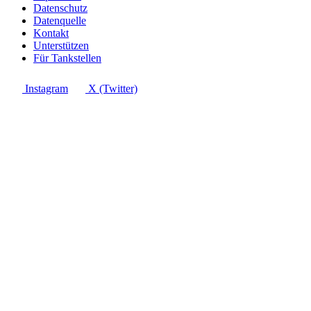
Datenschutz
Datenquelle
Kontakt
Unterstützen
Für Tankstellen
Instagram
X (Twitter)