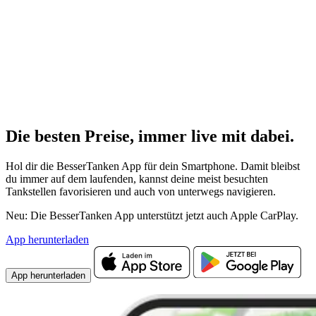
Die besten Preise,
immer live
mit
dabei.
Hol dir die BesserTanken App für dein Smartphone. Damit bleibst
du immer auf dem laufenden, kannst deine meist besuchten
Tankstellen favorisieren und auch von unterwegs navigieren.
Neu: Die BesserTanken App unterstützt jetzt auch Apple CarPlay.
App herunterladen
App herunterladen