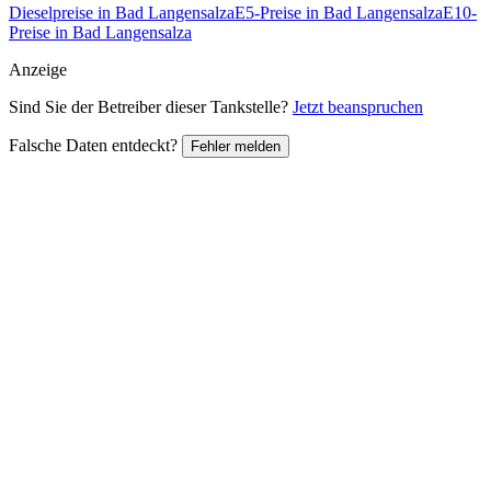
Dieselpreise in Bad Langensalza
E5-Preise in Bad Langensalza
E10-
Preise in Bad Langensalza
Anzeige
Sind Sie der Betreiber dieser Tankstelle?
Jetzt beanspruchen
Falsche Daten entdeckt?
Fehler melden