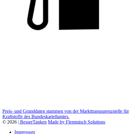
Preis- und Grunddaten stammen von der Markttransparenzstelle für
Kraftstoffe des Bundeskartellamtes.
© 2026
| BesserTanken
Made by Flemmisch Solutions
Impressum