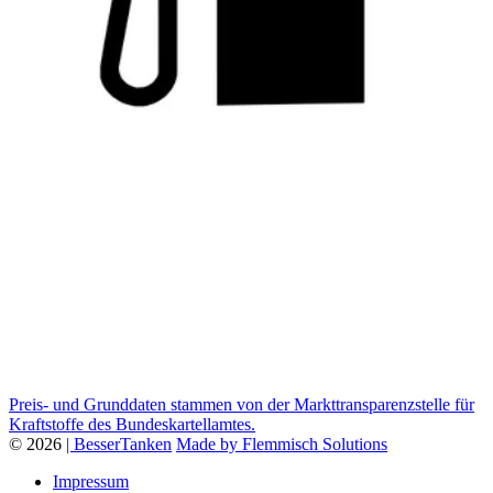
Preis- und Grunddaten stammen von der Markttransparenzstelle für
Kraftstoffe des Bundeskartellamtes.
© 2026
| BesserTanken
Made by Flemmisch Solutions
Impressum