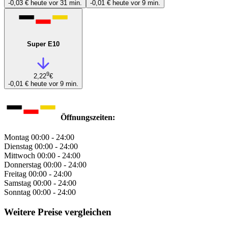
-0,03 €
heute vor 31 min.
-0,01 €
heute vor 9 min.
Super E10
9
2,22
€
-0,01 €
heute vor 9 min.
Öffnungszeiten:
Montag
00:00 - 24:00
Dienstag
00:00 - 24:00
Mittwoch
00:00 - 24:00
Donnerstag
00:00 - 24:00
Freitag
00:00 - 24:00
Samstag
00:00 - 24:00
Sonntag
00:00 - 24:00
Weitere Preise vergleichen