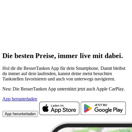
Die besten Preise,
immer live
mit
dabei.
Hol dir die BesserTanken App für dein Smartphone. Damit bleibst
du immer auf dem laufenden, kannst deine meist besuchten
Tankstellen favorisieren und auch von unterwegs navigieren.
Neu: Die BesserTanken App unterstützt jetzt auch Apple CarPlay.
App herunterladen
App herunterladen