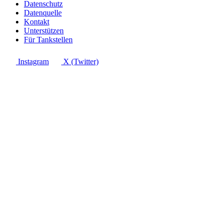
Datenschutz
Datenquelle
Kontakt
Unterstützen
Für Tankstellen
Instagram
X (Twitter)