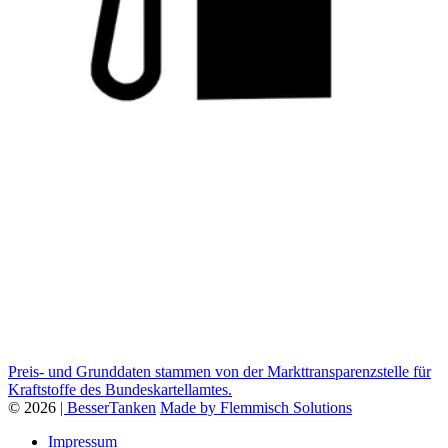
Preis- und Grunddaten stammen von der Markttransparenzstelle für
Kraftstoffe des Bundeskartellamtes.
© 2026
| BesserTanken
Made by Flemmisch Solutions
Impressum