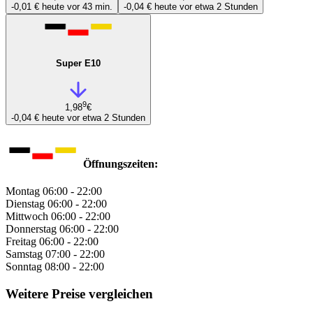
-0,01 €
heute vor 43 min.
-0,04 €
heute vor etwa 2 Stunden
Super E10
9
1,98
€
-0,04 €
heute vor etwa 2 Stunden
Öffnungszeiten:
Montag
06:00 - 22:00
Dienstag
06:00 - 22:00
Mittwoch
06:00 - 22:00
Donnerstag
06:00 - 22:00
Freitag
06:00 - 22:00
Samstag
07:00 - 22:00
Sonntag
08:00 - 22:00
Weitere Preise vergleichen