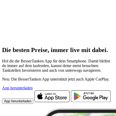
Die besten Preise,
immer live
mit
dabei.
Hol dir die BesserTanken App für dein Smartphone. Damit bleibst
du immer auf dem laufenden, kannst deine meist besuchten
Tankstellen favorisieren und auch von unterwegs navigieren.
Neu: Die BesserTanken App unterstützt jetzt auch Apple CarPlay.
App herunterladen
App herunterladen