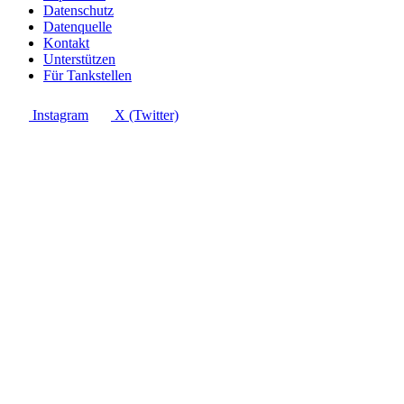
Datenschutz
Datenquelle
Kontakt
Unterstützen
Für Tankstellen
Instagram
X (Twitter)