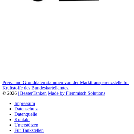
Preis- und Grunddaten stammen von der Markttransparenzstelle für
Kraftstoffe des Bundeskartellamtes.
© 2026
| BesserTanken
Made by Flemmisch Solutions
Impressum
Datenschutz
Datenquelle
Kontakt
Unterstützen
Für Tankstellen