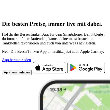
Die besten Preise,
immer live
mit
dabei.
Hol dir die BesserTanken App für dein Smartphone. Damit bleibst
du immer auf dem laufenden, kannst deine meist besuchten
Tankstellen favorisieren und auch von unterwegs navigieren.
Neu: Die BesserTanken App unterstützt jetzt auch Apple CarPlay.
App herunterladen
App herunterladen