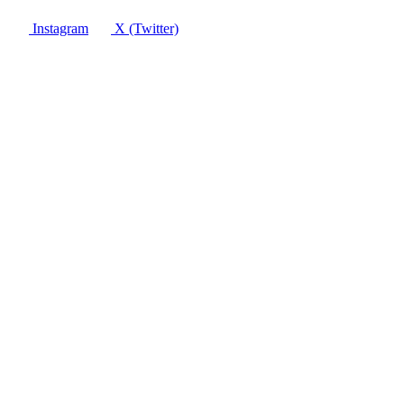
Instagram
X (Twitter)