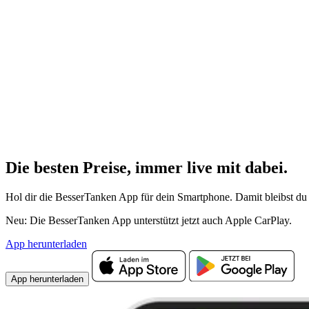
Die besten Preise,
immer live
mit
dabei.
Hol dir die BesserTanken App für dein Smartphone. Damit bleibst du 
Neu: Die BesserTanken App unterstützt jetzt auch Apple CarPlay.
App herunterladen
App herunterladen