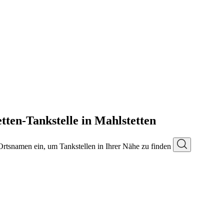
tten-Tankstelle in Mahlstetten
 Ortsnamen ein, um Tankstellen in Ihrer Nähe zu finden