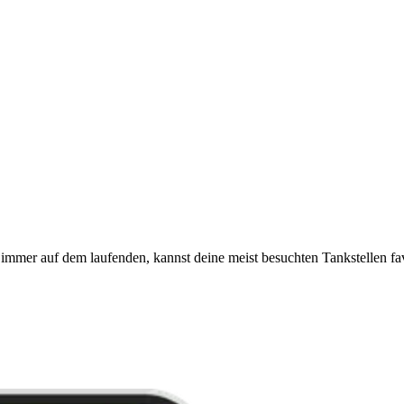
immer auf dem laufenden, kannst deine meist besuchten Tankstellen fa