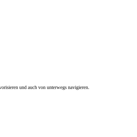
vorisieren und auch von unterwegs navigieren.