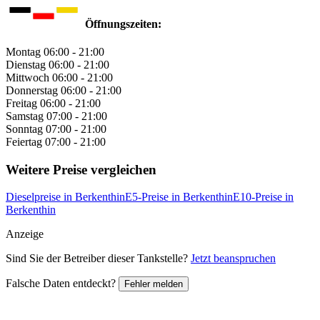
Öffnungszeiten:
Montag
06:00 - 21:00
Dienstag
06:00 - 21:00
Mittwoch
06:00 - 21:00
Donnerstag
06:00 - 21:00
Freitag
06:00 - 21:00
Samstag
07:00 - 21:00
Sonntag
07:00 - 21:00
Feiertag
07:00 - 21:00
Weitere Preise vergleichen
Dieselpreise in Berkenthin
E5-Preise in Berkenthin
E10-Preise in
Berkenthin
Anzeige
Sind Sie der Betreiber dieser Tankstelle?
Jetzt beanspruchen
Falsche Daten entdeckt?
Fehler melden