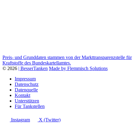
Preis- und Grunddaten stammen von der Markttransparenzstelle für
Kraftstoffe des Bundeskartellamtes.
© 2026
| BesserTanken
Made by Flemmisch Solutions
Impressum
Datenschutz
Datenquelle
Kontakt
Unterstützen
Für Tankstellen
Instagram
X (Twitter)