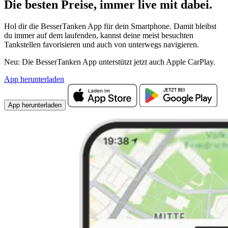
Die besten Preise,
immer live
mit
dabei.
Hol dir die BesserTanken App für dein Smartphone. Damit bleibst
du immer auf dem laufenden, kannst deine meist besuchten
Tankstellen favorisieren und auch von unterwegs navigieren.
Neu: Die BesserTanken App unterstützt jetzt auch Apple CarPlay.
App herunterladen
App herunterladen