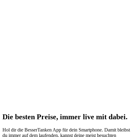
Die besten Preise,
immer live
mit
dabei.
Hol dir die BesserTanken App für dein Smartphone. Damit bleibst
du immer auf dem laufenden, kannst deine meist besuchten