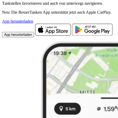
Tankstellen favorisieren und auch von unterwegs navigieren.
Neu: Die BesserTanken App unterstützt jetzt auch Apple CarPlay.
App herunterladen
App herunterladen