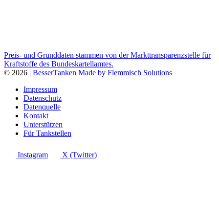
Preis- und Grunddaten stammen von der Markttransparenzstelle für
Kraftstoffe des Bundeskartellamtes.
© 2026
| BesserTanken
Made by Flemmisch Solutions
Impressum
Datenschutz
Datenquelle
Kontakt
Unterstützen
Für Tankstellen
Instagram
X (Twitter)