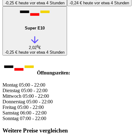
-0,25 €
heute vor etwa 4 Stunden
-0,24 €
heute vor etwa 4 Stunden
Super E10
9
2,02
€
-0,25 €
heute vor etwa 4 Stunden
Öffnungszeiten:
Montag
05:00 - 22:00
Dienstag
05:00 - 22:00
Mittwoch
05:00 - 22:00
Donnerstag
05:00 - 22:00
Freitag
05:00 - 22:00
Samstag
06:00 - 22:00
Sonntag
07:00 - 22:00
Weitere Preise vergleichen