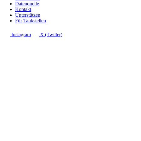
Datenquelle
Kontakt
Unterstützen
Für Tankstellen
Instagram
X (Twitter)