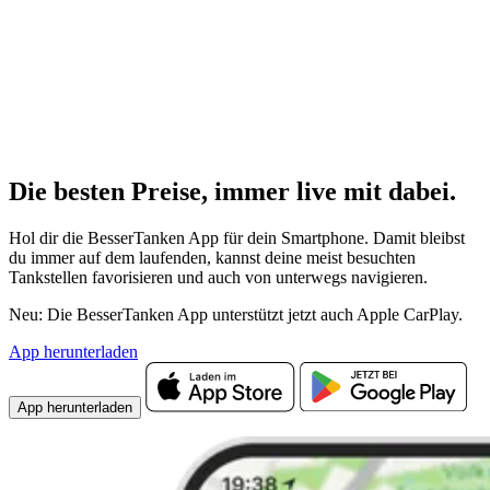
Die besten Preise,
immer live
mit
dabei.
Hol dir die BesserTanken App für dein Smartphone. Damit bleibst
du immer auf dem laufenden, kannst deine meist besuchten
Tankstellen favorisieren und auch von unterwegs navigieren.
Neu: Die BesserTanken App unterstützt jetzt auch Apple CarPlay.
App herunterladen
App herunterladen