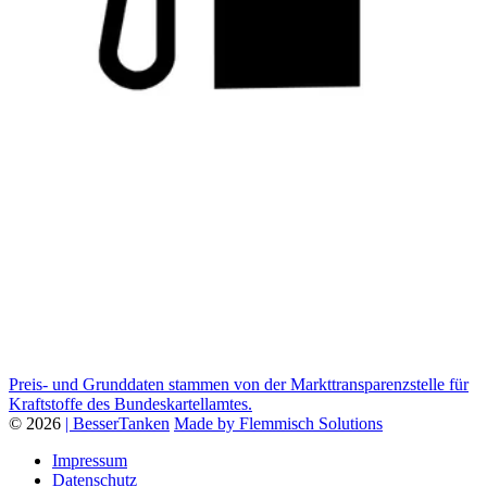
Preis- und Grunddaten stammen von der Markttransparenzstelle für
Kraftstoffe des Bundeskartellamtes.
© 2026
| BesserTanken
Made by Flemmisch Solutions
Impressum
Datenschutz