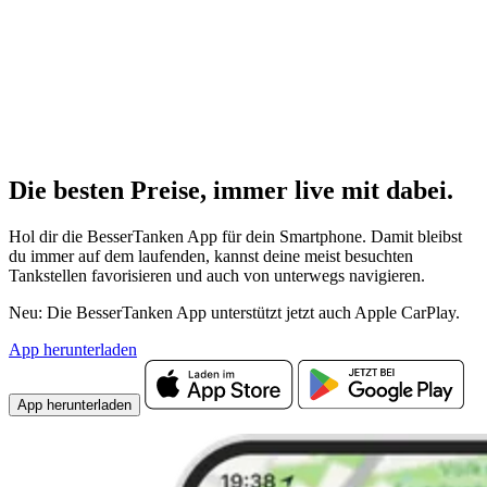
Die besten Preise,
immer live
mit
dabei.
Hol dir die BesserTanken App für dein Smartphone. Damit bleibst
du immer auf dem laufenden, kannst deine meist besuchten
Tankstellen favorisieren und auch von unterwegs navigieren.
Neu: Die BesserTanken App unterstützt jetzt auch Apple CarPlay.
App herunterladen
App herunterladen