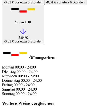
-0,01 €
vor etwa 6 Stunden
-0,01 €
vor etwa 6 Stunden
Super E10
9
2,04
€
-0,01 €
vor etwa 6 Stunden
Öffnungszeiten:
Montag
00:00 - 24:00
Dienstag
00:00 - 24:00
Mittwoch
00:00 - 24:00
Donnerstag
00:00 - 24:00
Freitag
00:00 - 24:00
Samstag
00:00 - 24:00
Sonntag
00:00 - 24:00
Weitere Preise vergleichen