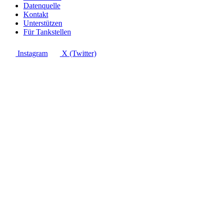
Datenquelle
Kontakt
Unterstützen
Für Tankstellen
Instagram
X (Twitter)