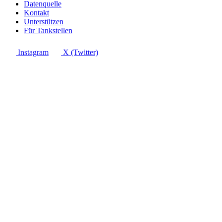
Datenquelle
Kontakt
Unterstützen
Für Tankstellen
Instagram
X (Twitter)