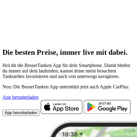
Die besten Preise,
immer live
mit
dabei.
Hol dir die BesserTanken App für dein Smartphone. Damit bleibst
du immer auf dem laufenden, kannst deine meist besuchten
Tankstellen favorisieren und auch von unterwegs navigieren.
Neu: Die BesserTanken App unterstützt jetzt auch Apple CarPlay.
App herunterladen
App herunterladen