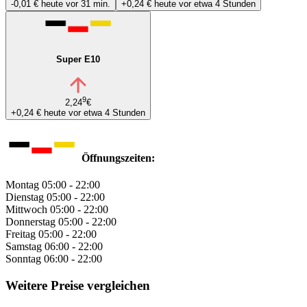
-0,01 €
heute vor 31 min.
+0,24 €
heute vor etwa 4 Stunden
Super E10
9
2,24
€
+0,24 €
heute vor etwa 4 Stunden
Öffnungszeiten:
Montag
05:00 - 22:00
Dienstag
05:00 - 22:00
Mittwoch
05:00 - 22:00
Donnerstag
05:00 - 22:00
Freitag
05:00 - 22:00
Samstag
06:00 - 22:00
Sonntag
06:00 - 22:00
Weitere Preise vergleichen