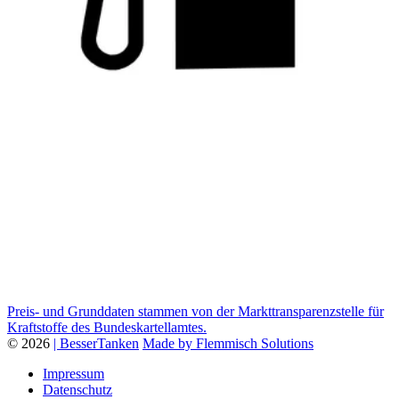
Preis- und Grunddaten stammen von der Markttransparenzstelle für
Kraftstoffe des Bundeskartellamtes.
© 2026
| BesserTanken
Made by Flemmisch Solutions
Impressum
Datenschutz