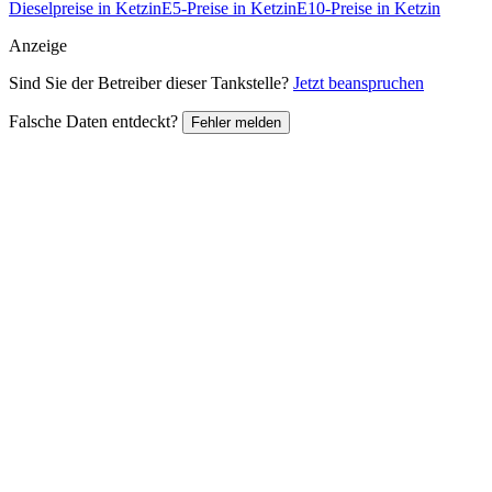
Dieselpreise in Ketzin
E5-Preise in Ketzin
E10-Preise in Ketzin
Anzeige
Sind Sie der Betreiber dieser Tankstelle?
Jetzt beanspruchen
Falsche Daten entdeckt?
Fehler melden