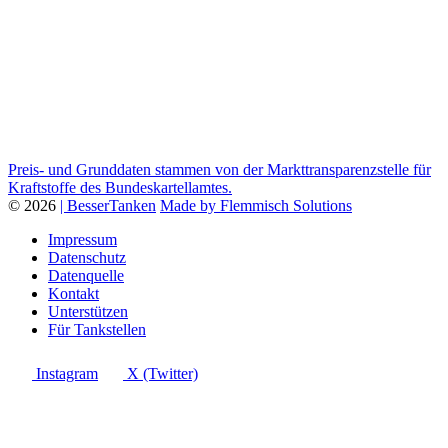
Preis- und Grunddaten stammen von der Markttransparenzstelle für
Kraftstoffe des Bundeskartellamtes.
© 2026
| BesserTanken
Made by Flemmisch Solutions
Impressum
Datenschutz
Datenquelle
Kontakt
Unterstützen
Für Tankstellen
Instagram
X (Twitter)