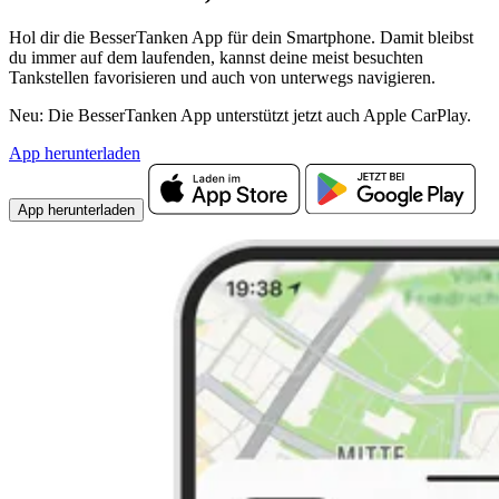
Hol dir die BesserTanken App für dein Smartphone. Damit bleibst
du immer auf dem laufenden, kannst deine meist besuchten
Tankstellen favorisieren und auch von unterwegs navigieren.
Neu: Die BesserTanken App unterstützt jetzt auch Apple CarPlay.
App herunterladen
App herunterladen