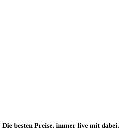
Die besten Preise,
immer live
mit
dabei.