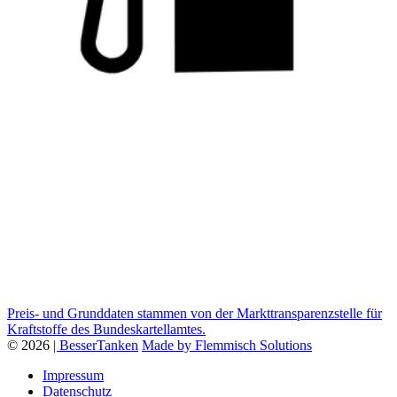
Preis- und Grunddaten stammen von der Markttransparenzstelle für
Kraftstoffe des Bundeskartellamtes.
© 2026
| BesserTanken
Made by Flemmisch Solutions
Impressum
Datenschutz