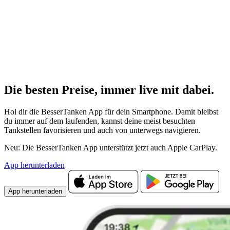
Die besten Preise,
immer live
mit
dabei.
Hol dir die BesserTanken App für dein Smartphone. Damit bleibst
du immer auf dem laufenden, kannst deine meist besuchten
Tankstellen favorisieren und auch von unterwegs navigieren.
Neu: Die BesserTanken App unterstützt jetzt auch Apple CarPlay.
App herunterladen
App herunterladen