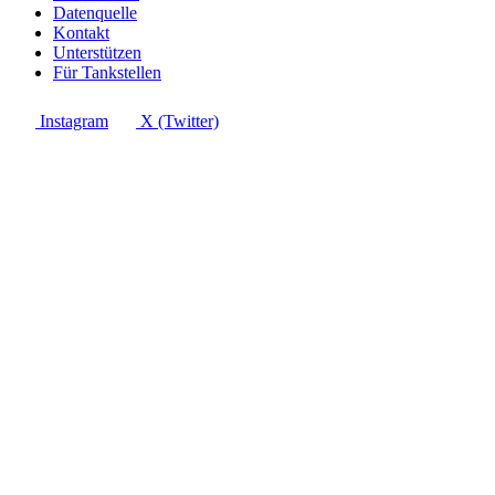
Datenquelle
Kontakt
Unterstützen
Für Tankstellen
Instagram
X (Twitter)