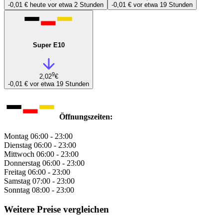
-0,01 €
heute vor etwa 2 Stunden
-0,01 €
vor etwa 19 Stunden
Super E10
9
2,02
€
-0,01 €
vor etwa 19 Stunden
Öffnungszeiten:
Montag
06:00 - 23:00
Dienstag
06:00 - 23:00
Mittwoch
06:00 - 23:00
Donnerstag
06:00 - 23:00
Freitag
06:00 - 23:00
Samstag
07:00 - 23:00
Sonntag
08:00 - 23:00
Weitere Preise vergleichen