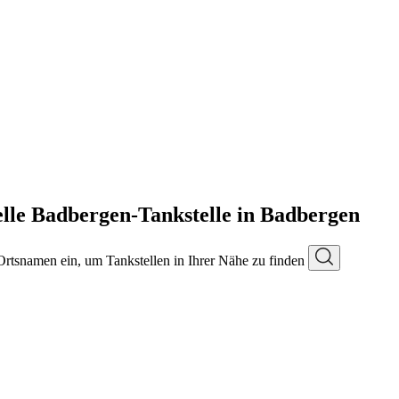
lle Badbergen-Tankstelle in Badbergen
 Ortsnamen ein, um Tankstellen in Ihrer Nähe zu finden