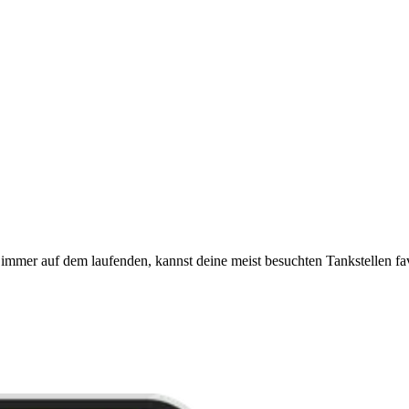
immer auf dem laufenden, kannst deine meist besuchten Tankstellen fa