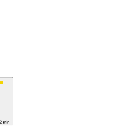
2 min.