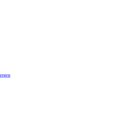
ergen