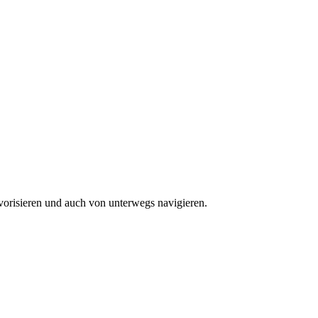
vorisieren und auch von unterwegs navigieren.