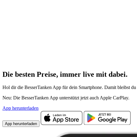
Die besten Preise,
immer live
mit
dabei.
Hol dir die BesserTanken App für dein Smartphone. Damit bleibst du 
Neu: Die BesserTanken App unterstützt jetzt auch Apple CarPlay.
App herunterladen
App herunterladen