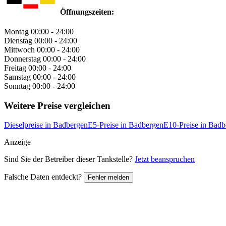
Öffnungszeiten:
Montag
00:00 - 24:00
Dienstag
00:00 - 24:00
Mittwoch
00:00 - 24:00
Donnerstag
00:00 - 24:00
Freitag
00:00 - 24:00
Samstag
00:00 - 24:00
Sonntag
00:00 - 24:00
Weitere Preise vergleichen
Dieselpreise in Badbergen
E5-Preise in Badbergen
E10-Preise in Badb
Anzeige
Sind Sie der Betreiber dieser Tankstelle?
Jetzt beanspruchen
Falsche Daten entdeckt?
Fehler melden