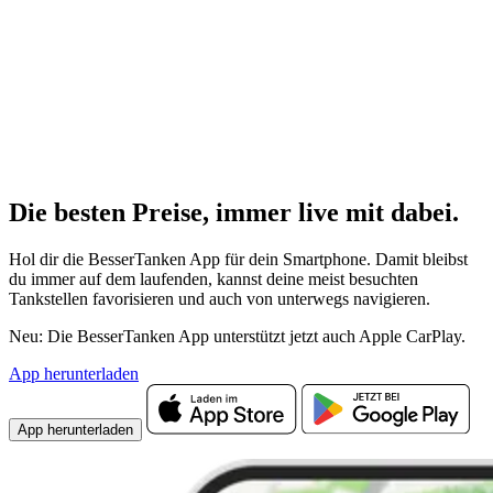
Die besten Preise,
immer live
mit
dabei.
Hol dir die BesserTanken App für dein Smartphone. Damit bleibst
du immer auf dem laufenden, kannst deine meist besuchten
Tankstellen favorisieren und auch von unterwegs navigieren.
Neu: Die BesserTanken App unterstützt jetzt auch Apple CarPlay.
App herunterladen
App herunterladen