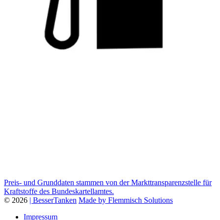
Preis- und Grunddaten stammen von der Markttransparenzstelle für
Kraftstoffe des Bundeskartellamtes.
© 2026
| BesserTanken
Made by Flemmisch Solutions
Impressum