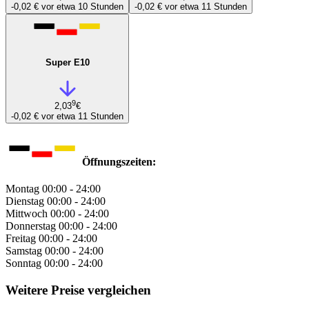
-0,02 €
vor etwa 10 Stunden
-0,02 €
vor etwa 11 Stunden
Super E10
9
2,03
€
-0,02 €
vor etwa 11 Stunden
Öffnungszeiten:
Montag
00:00 - 24:00
Dienstag
00:00 - 24:00
Mittwoch
00:00 - 24:00
Donnerstag
00:00 - 24:00
Freitag
00:00 - 24:00
Samstag
00:00 - 24:00
Sonntag
00:00 - 24:00
Weitere Preise vergleichen