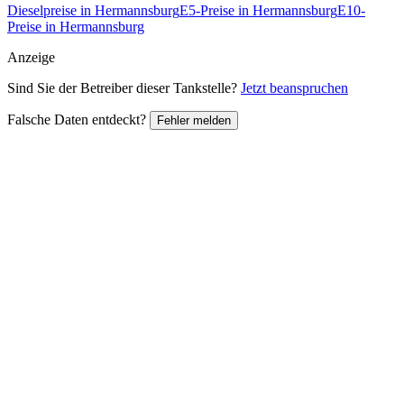
Dieselpreise in Hermannsburg
E5-Preise in Hermannsburg
E10-
Preise in Hermannsburg
Anzeige
Sind Sie der Betreiber dieser Tankstelle?
Jetzt beanspruchen
Falsche Daten entdeckt?
Fehler melden