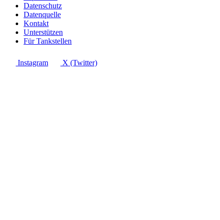
Datenschutz
Datenquelle
Kontakt
Unterstützen
Für Tankstellen
Instagram
X (Twitter)