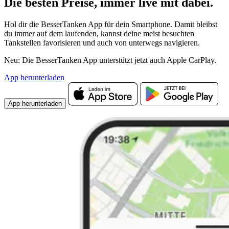
Die besten Preise,
immer live
mit
dabei.
Hol dir die BesserTanken App für dein Smartphone. Damit bleibst
du immer auf dem laufenden, kannst deine meist besuchten
Tankstellen favorisieren und auch von unterwegs navigieren.
Neu: Die BesserTanken App unterstützt jetzt auch Apple CarPlay.
App herunterladen
App herunterladen