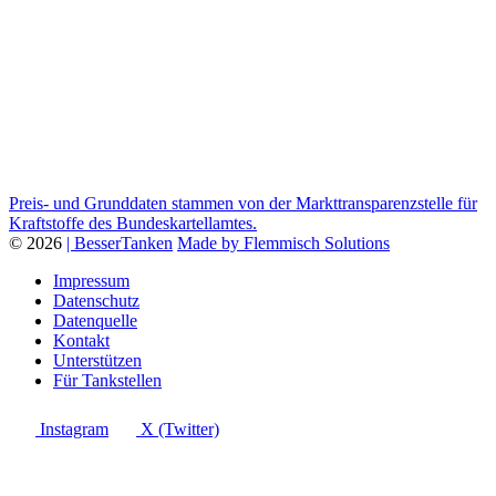
Preis- und Grunddaten stammen von der Markttransparenzstelle für
Kraftstoffe des Bundeskartellamtes.
© 2026
| BesserTanken
Made by Flemmisch Solutions
Impressum
Datenschutz
Datenquelle
Kontakt
Unterstützen
Für Tankstellen
Instagram
X (Twitter)