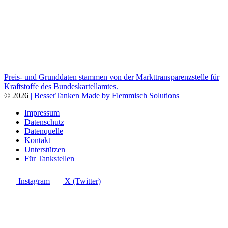
Preis- und Grunddaten stammen von der Markttransparenzstelle für
Kraftstoffe des Bundeskartellamtes.
© 2026
| BesserTanken
Made by Flemmisch Solutions
Impressum
Datenschutz
Datenquelle
Kontakt
Unterstützen
Für Tankstellen
Instagram
X (Twitter)