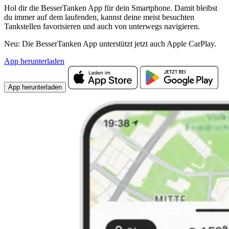
Hol dir die BesserTanken App für dein Smartphone. Damit bleibst
du immer auf dem laufenden, kannst deine meist besuchten
Tankstellen favorisieren und auch von unterwegs navigieren.
Neu: Die BesserTanken App unterstützt jetzt auch Apple CarPlay.
App herunterladen
App herunterladen