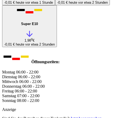
-0,01 €
heute vor etwa 1 Stunde
-0,01 €
heute vor etwa 2 Stunden
Super E10
9
1,98
€
-0,01 €
heute vor etwa 2 Stunden
Öffnungszeiten:
Montag
06:00 - 22:00
Dienstag
06:00 - 22:00
Mittwoch
06:00 - 22:00
Donnerstag
06:00 - 22:00
Freitag
06:00 - 22:00
Samstag
07:00 - 22:00
Sonntag
08:00 - 22:00
Anzeige