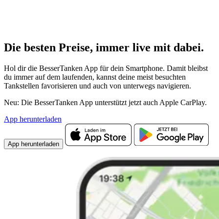
Die besten Preise,
immer live
mit
dabei.
Hol dir die BesserTanken App für dein Smartphone. Damit bleibst
du immer auf dem laufenden, kannst deine meist besuchten
Tankstellen favorisieren und auch von unterwegs navigieren.
Neu: Die BesserTanken App unterstützt jetzt auch Apple CarPlay.
App herunterladen
App herunterladen