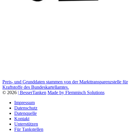
Preis- und Grunddaten stammen von der Markttransparenzstelle für
Kraftstoffe des Bundeskartellamtes.
© 2026
| BesserTanken
Made by Flemmisch Solutions
Impressum
Datenschutz
Datenquelle
Kontakt
Unterstützen
Für Tankstellen