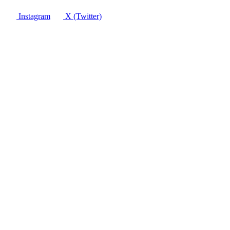
Instagram
X (Twitter)