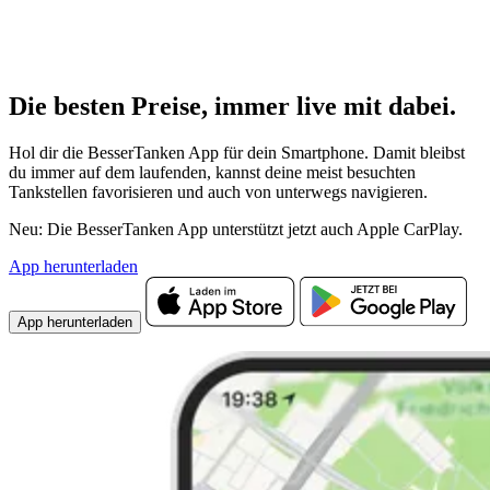
Die besten Preise,
immer live
mit
dabei.
Hol dir die BesserTanken App für dein Smartphone. Damit bleibst
du immer auf dem laufenden, kannst deine meist besuchten
Tankstellen favorisieren und auch von unterwegs navigieren.
Neu: Die BesserTanken App unterstützt jetzt auch Apple CarPlay.
App herunterladen
App herunterladen