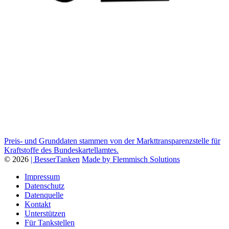
Preis- und Grunddaten stammen von der Markttransparenzstelle für
Kraftstoffe des Bundeskartellamtes.
© 2026
| BesserTanken
Made by Flemmisch Solutions
Impressum
Datenschutz
Datenquelle
Kontakt
Unterstützen
Für Tankstellen