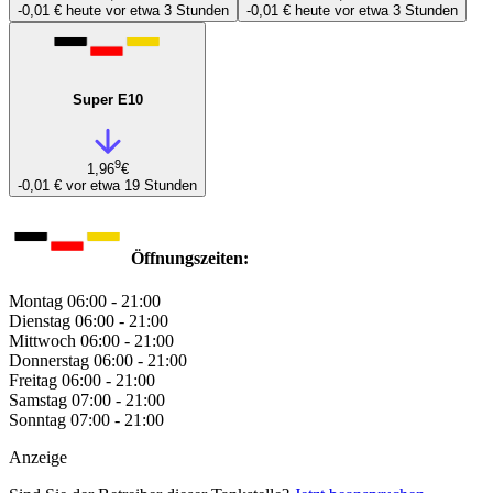
-0,01 €
heute vor etwa 3 Stunden
-0,01 €
heute vor etwa 3 Stunden
Super E10
9
1,96
€
-0,01 €
vor etwa 19 Stunden
Öffnungszeiten:
Montag
06:00 - 21:00
Dienstag
06:00 - 21:00
Mittwoch
06:00 - 21:00
Donnerstag
06:00 - 21:00
Freitag
06:00 - 21:00
Samstag
07:00 - 21:00
Sonntag
07:00 - 21:00
Anzeige