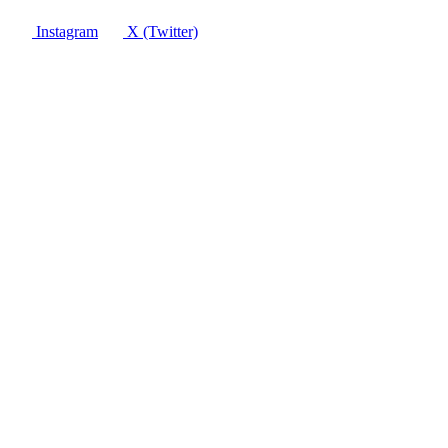
Instagram
X (Twitter)