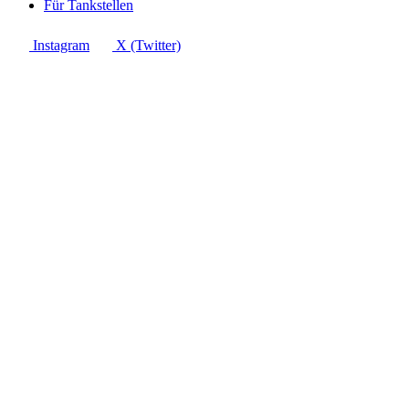
Für Tankstellen
Instagram
X (Twitter)