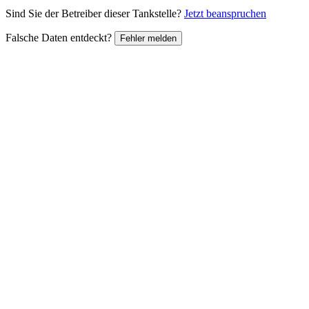
Sind Sie der Betreiber dieser Tankstelle?
Jetzt beanspruchen
Falsche Daten entdeckt?
Fehler melden