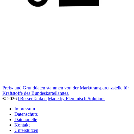
Preis- und Grunddaten stammen von der Markttransparenzstelle für
Kraftstoffe des Bundeskartellamtes.
© 2026
| BesserTanken
Made by Flemmisch Solutions
Impressum
Datenschutz
Datenquelle
Kontakt
Unterstützen