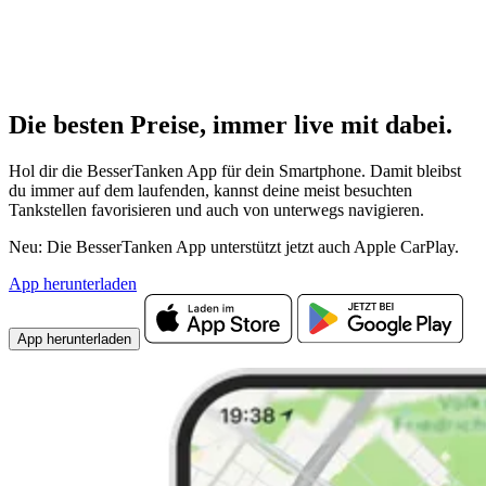
Die besten Preise,
immer live
mit
dabei.
Hol dir die BesserTanken App für dein Smartphone. Damit bleibst
du immer auf dem laufenden, kannst deine meist besuchten
Tankstellen favorisieren und auch von unterwegs navigieren.
Neu: Die BesserTanken App unterstützt jetzt auch Apple CarPlay.
App herunterladen
App herunterladen