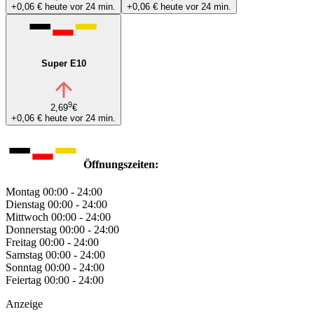
+0,06 €
heute vor 24 min.
+0,06 €
heute vor 24 min.
Super E10
9
2,69
€
+0,06 €
heute vor 24 min.
Öffnungszeiten:
Montag
00:00 - 24:00
Dienstag
00:00 - 24:00
Mittwoch
00:00 - 24:00
Donnerstag
00:00 - 24:00
Freitag
00:00 - 24:00
Samstag
00:00 - 24:00
Sonntag
00:00 - 24:00
Feiertag
00:00 - 24:00
Anzeige