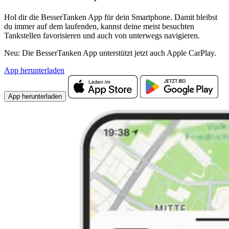
Hol dir die BesserTanken App für dein Smartphone. Damit bleibst
du immer auf dem laufenden, kannst deine meist besuchten
Tankstellen favorisieren und auch von unterwegs navigieren.
Neu: Die BesserTanken App unterstützt jetzt auch Apple CarPlay.
App herunterladen
App herunterladen