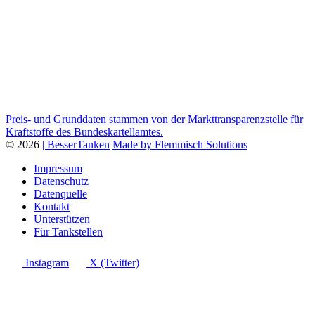
Preis- und Grunddaten stammen von der Markttransparenzstelle für
Kraftstoffe des Bundeskartellamtes.
© 2026
| BesserTanken
Made by Flemmisch Solutions
Impressum
Datenschutz
Datenquelle
Kontakt
Unterstützen
Für Tankstellen
Instagram
X (Twitter)