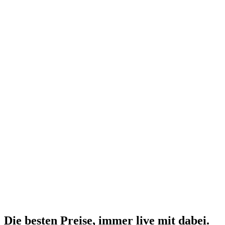
Die besten Preise,
immer live
mit
dabei.