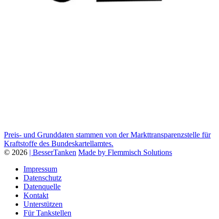
Preis- und Grunddaten stammen von der Markttransparenzstelle für
Kraftstoffe des Bundeskartellamtes.
© 2026
| BesserTanken
Made by Flemmisch Solutions
Impressum
Datenschutz
Datenquelle
Kontakt
Unterstützen
Für Tankstellen