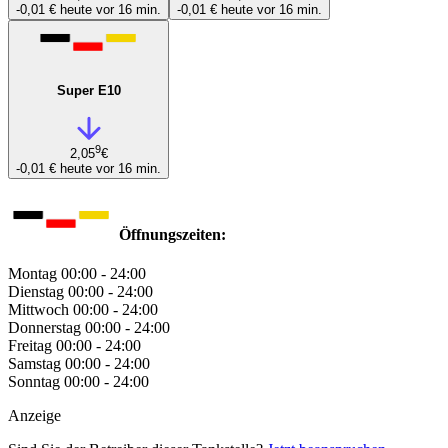
-0,01 €
heute vor 16 min.
-0,01 €
heute vor 16 min.
Super E10
9
2,05
€
-0,01 €
heute vor 16 min.
Öffnungszeiten:
Montag
00:00 - 24:00
Dienstag
00:00 - 24:00
Mittwoch
00:00 - 24:00
Donnerstag
00:00 - 24:00
Freitag
00:00 - 24:00
Samstag
00:00 - 24:00
Sonntag
00:00 - 24:00
Anzeige