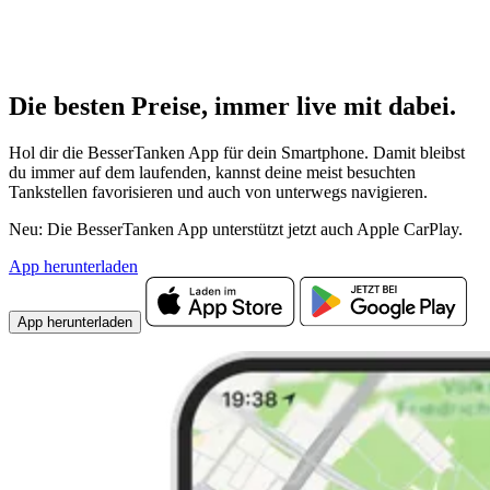
Die besten Preise,
immer live
mit
dabei.
Hol dir die BesserTanken App für dein Smartphone. Damit bleibst
du immer auf dem laufenden, kannst deine meist besuchten
Tankstellen favorisieren und auch von unterwegs navigieren.
Neu: Die BesserTanken App unterstützt jetzt auch Apple CarPlay.
App herunterladen
App herunterladen