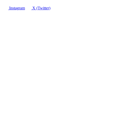
Instagram
X (Twitter)