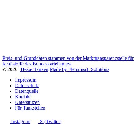
Preis- und Grunddaten stammen von der Markttransparenzstelle für
Kraftstoffe des Bundeskartellamtes.
© 2026
| BesserTanken
Made by Flemmisch Solutions
Impressum
Datenschutz
Datenquelle
Kontakt
Unterstützen
Für Tankstellen
Instagram
X (Twitter)