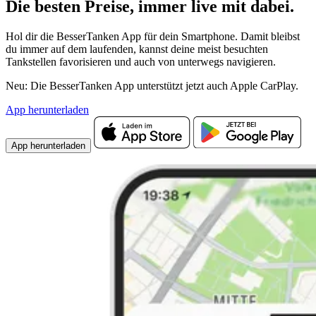
Die besten Preise,
immer live
mit
dabei.
Hol dir die BesserTanken App für dein Smartphone. Damit bleibst
du immer auf dem laufenden, kannst deine meist besuchten
Tankstellen favorisieren und auch von unterwegs navigieren.
Neu: Die BesserTanken App unterstützt jetzt auch Apple CarPlay.
App herunterladen
App herunterladen