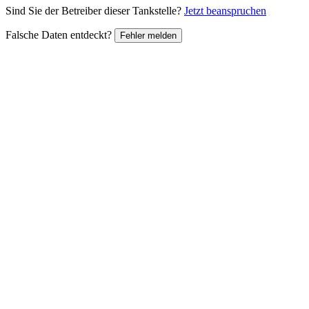
Sind Sie der Betreiber dieser Tankstelle?
Jetzt beanspruchen
Falsche Daten entdeckt?
Fehler melden