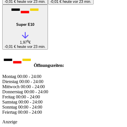
-0,01 €
heute vor 23 min.
-0,01 €
heute vor 23 min.
Super E10
9
1,97
€
-0,01 €
heute vor 23 min.
Öffnungszeiten:
Montag
00:00 - 24:00
Dienstag
00:00 - 24:00
Mittwoch
00:00 - 24:00
Donnerstag
00:00 - 24:00
Freitag
00:00 - 24:00
Samstag
00:00 - 24:00
Sonntag
00:00 - 24:00
Feiertag
00:00 - 24:00
Anzeige