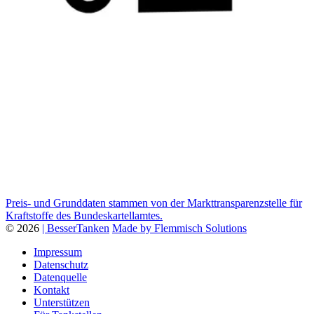
Preis- und Grunddaten stammen von der Markttransparenzstelle für
Kraftstoffe des Bundeskartellamtes.
© 2026
| BesserTanken
Made by Flemmisch Solutions
Impressum
Datenschutz
Datenquelle
Kontakt
Unterstützen