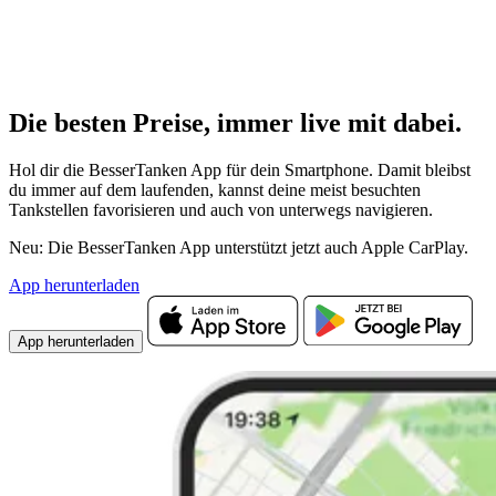
Die besten Preise,
immer live
mit
dabei.
Hol dir die BesserTanken App für dein Smartphone. Damit bleibst
du immer auf dem laufenden, kannst deine meist besuchten
Tankstellen favorisieren und auch von unterwegs navigieren.
Neu: Die BesserTanken App unterstützt jetzt auch Apple CarPlay.
App herunterladen
App herunterladen