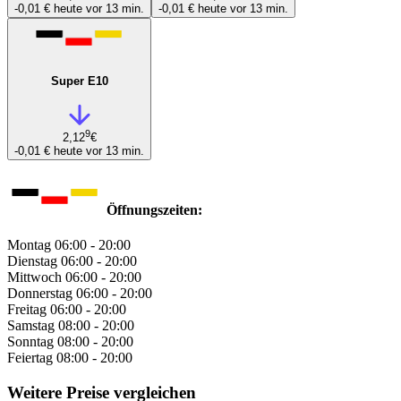
-0,01 €
heute vor 13 min.
-0,01 €
heute vor 13 min.
Super E10
9
2,12
€
-0,01 €
heute vor 13 min.
Öffnungszeiten:
Montag
06:00 - 20:00
Dienstag
06:00 - 20:00
Mittwoch
06:00 - 20:00
Donnerstag
06:00 - 20:00
Freitag
06:00 - 20:00
Samstag
08:00 - 20:00
Sonntag
08:00 - 20:00
Feiertag
08:00 - 20:00
Weitere Preise vergleichen