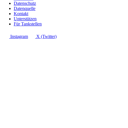
Datenschutz
Datenquelle
Kontakt
Unterstützen
Für Tankstellen
Instagram
X (Twitter)