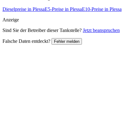
Dieselpreise in Plessa
E5-Preise in Plessa
E10-Preise in Plessa
Anzeige
Sind Sie der Betreiber dieser Tankstelle?
Jetzt beanspruchen
Falsche Daten entdeckt?
Fehler melden