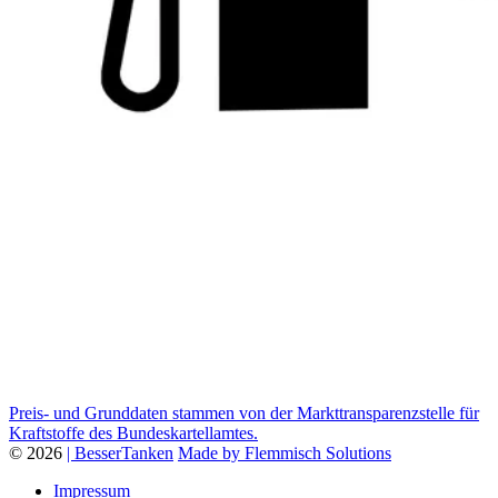
Preis- und Grunddaten stammen von der Markttransparenzstelle für
Kraftstoffe des Bundeskartellamtes.
© 2026
| BesserTanken
Made by Flemmisch Solutions
Impressum