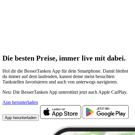
Die besten Preise,
immer live
mit
dabei.
Hol dir die BesserTanken App für dein Smartphone. Damit bleibst
du immer auf dem laufenden, kannst deine meist besuchten
Tankstellen favorisieren und auch von unterwegs navigieren.
Neu: Die BesserTanken App unterstützt jetzt auch Apple CarPlay.
App herunterladen
App herunterladen