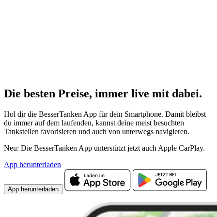
Die besten Preise,
immer live
mit
dabei.
Hol dir die BesserTanken App für dein Smartphone. Damit bleibst
du immer auf dem laufenden, kannst deine meist besuchten
Tankstellen favorisieren und auch von unterwegs navigieren.
Neu: Die BesserTanken App unterstützt jetzt auch Apple CarPlay.
App herunterladen
App herunterladen