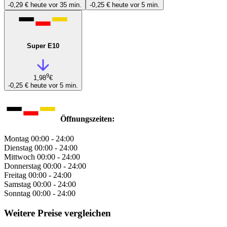
-0,29 €
heute vor 35 min.
-0,25 €
heute vor 5 min.
Super E10
9
1,98
€
-0,25 €
heute vor 5 min.
Öffnungszeiten:
Montag
00:00 - 24:00
Dienstag
00:00 - 24:00
Mittwoch
00:00 - 24:00
Donnerstag
00:00 - 24:00
Freitag
00:00 - 24:00
Samstag
00:00 - 24:00
Sonntag
00:00 - 24:00
Weitere Preise vergleichen