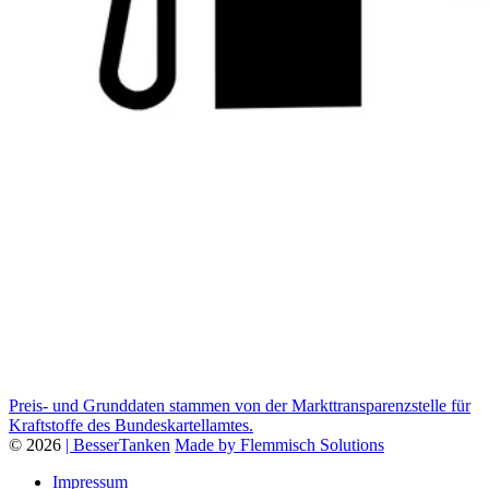
Preis- und Grunddaten stammen von der Markttransparenzstelle für
Kraftstoffe des Bundeskartellamtes.
© 2026
| BesserTanken
Made by Flemmisch Solutions
Impressum