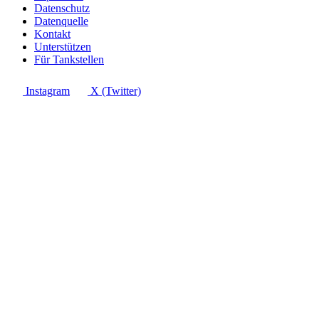
Datenschutz
Datenquelle
Kontakt
Unterstützen
Für Tankstellen
Instagram
X (Twitter)