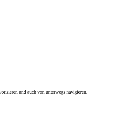
vorisieren und auch von unterwegs navigieren.