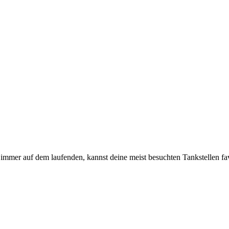
immer auf dem laufenden, kannst deine meist besuchten Tankstellen fa