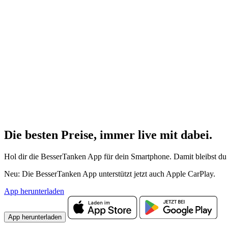
Die besten Preise,
immer live
mit
dabei.
Hol dir die BesserTanken App für dein Smartphone. Damit bleibst du 
Neu: Die BesserTanken App unterstützt jetzt auch Apple CarPlay.
App herunterladen
App herunterladen