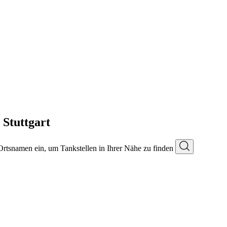
 Stuttgart
 Ortsnamen ein, um Tankstellen in Ihrer Nähe zu finden