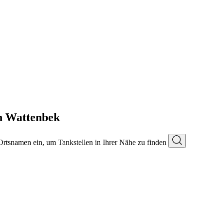
n Wattenbek
 Ortsnamen ein, um Tankstellen in Ihrer Nähe zu finden