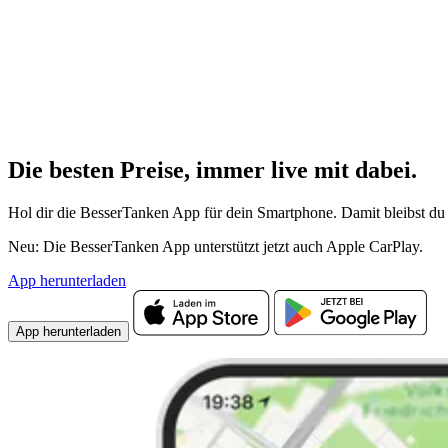
Die besten Preise,
immer live
mit
dabei.
Hol dir die BesserTanken App für dein Smartphone. Damit bleibst du 
Neu: Die BesserTanken App unterstützt jetzt auch Apple CarPlay.
App herunterladen
App herunterladen