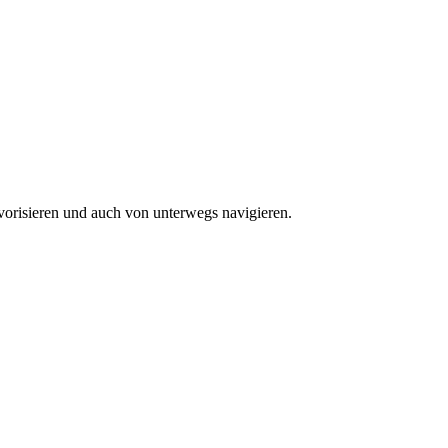
vorisieren und auch von unterwegs navigieren.