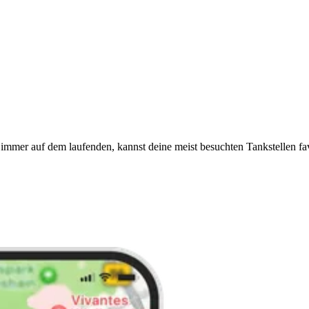
immer auf dem laufenden, kannst deine meist besuchten Tankstellen fa