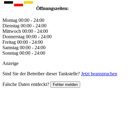
Öffnungszeiten:
Montag
00:00 - 24:00
Dienstag
00:00 - 24:00
Mittwoch
00:00 - 24:00
Donnerstag
00:00 - 24:00
Freitag
00:00 - 24:00
Samstag
00:00 - 24:00
Sonntag
00:00 - 24:00
Anzeige
Sind Sie der Betreiber dieser Tankstelle?
Jetzt beanspruchen
Falsche Daten entdeckt?
Fehler melden