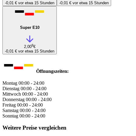
-0,01 €
vor etwa 15 Stunden
-0,01 €
vor etwa 15 Stunden
Super E10
9
2,00
€
-0,01 €
vor etwa 15 Stunden
Öffnungszeiten:
Montag
00:00 - 24:00
Dienstag
00:00 - 24:00
Mittwoch
00:00 - 24:00
Donnerstag
00:00 - 24:00
Freitag
00:00 - 24:00
Samstag
00:00 - 24:00
Sonntag
00:00 - 24:00
Weitere Preise vergleichen