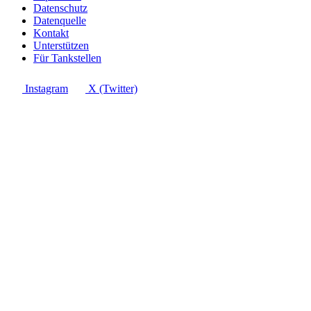
Datenschutz
Datenquelle
Kontakt
Unterstützen
Für Tankstellen
Instagram
X (Twitter)