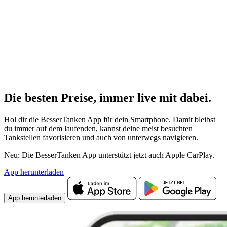
Die besten Preise,
immer live
mit
dabei.
Hol dir die BesserTanken App für dein Smartphone. Damit bleibst
du immer auf dem laufenden, kannst deine meist besuchten
Tankstellen favorisieren und auch von unterwegs navigieren.
Neu: Die BesserTanken App unterstützt jetzt auch Apple CarPlay.
App herunterladen
App herunterladen