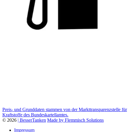
Preis- und Grunddaten stammen von der Markttransparenzstelle für
Kraftstoffe des Bundeskartellamtes.
© 2026
| BesserTanken
Made by Flemmisch Solutions
Impressum