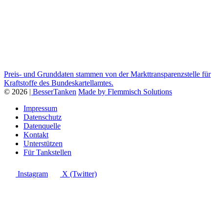
Preis- und Grunddaten stammen von der Markttransparenzstelle für
Kraftstoffe des Bundeskartellamtes.
© 2026
| BesserTanken
Made by Flemmisch Solutions
Impressum
Datenschutz
Datenquelle
Kontakt
Unterstützen
Für Tankstellen
Instagram
X (Twitter)