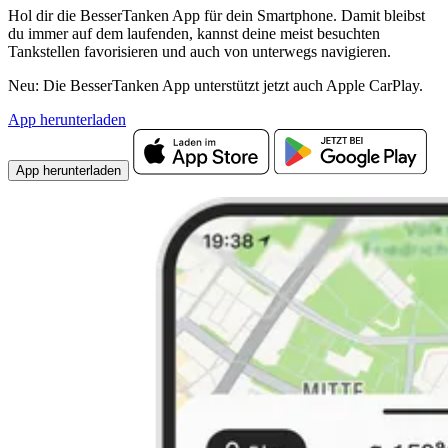
Hol dir die BesserTanken App für dein Smartphone. Damit bleibst
du immer auf dem laufenden, kannst deine meist besuchten
Tankstellen favorisieren und auch von unterwegs navigieren.
Neu: Die BesserTanken App unterstützt jetzt auch Apple CarPlay.
App herunterladen
App herunterladen