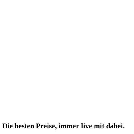
Die besten Preise,
immer live
mit
dabei.