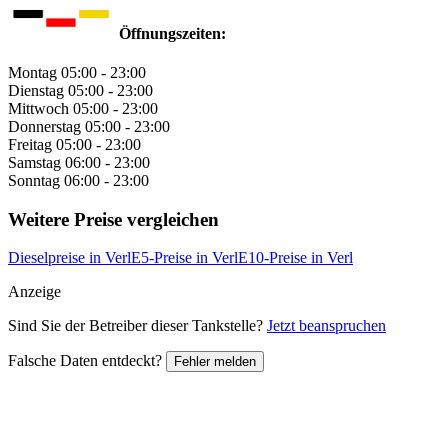
Öffnungszeiten:
Montag
05:00 - 23:00
Dienstag
05:00 - 23:00
Mittwoch
05:00 - 23:00
Donnerstag
05:00 - 23:00
Freitag
05:00 - 23:00
Samstag
06:00 - 23:00
Sonntag
06:00 - 23:00
Weitere Preise vergleichen
Dieselpreise in Verl
E5-Preise in Verl
E10-Preise in Verl
Anzeige
Sind Sie der Betreiber dieser Tankstelle?
Jetzt beanspruchen
Falsche Daten entdeckt?
Fehler melden