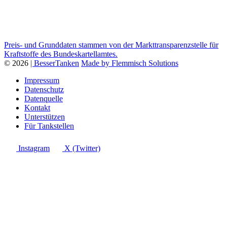
Preis- und Grunddaten stammen von der Markttransparenzstelle für
Kraftstoffe des Bundeskartellamtes.
© 2026
| BesserTanken
Made by Flemmisch Solutions
Impressum
Datenschutz
Datenquelle
Kontakt
Unterstützen
Für Tankstellen
Instagram
X (Twitter)