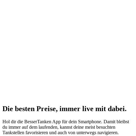
Die besten Preise,
immer live
mit
dabei.
Hol dir die BesserTanken App für dein Smartphone. Damit bleibst
du immer auf dem laufenden, kannst deine meist besuchten
Tankstellen favorisieren und auch von unterwegs navigieren.