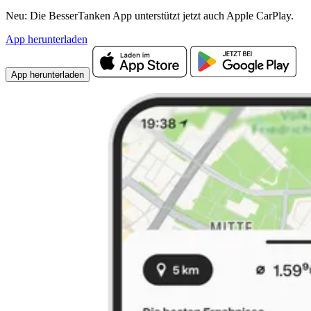
Neu: Die BesserTanken App unterstützt jetzt auch Apple CarPlay.
App herunterladen
App herunterladen