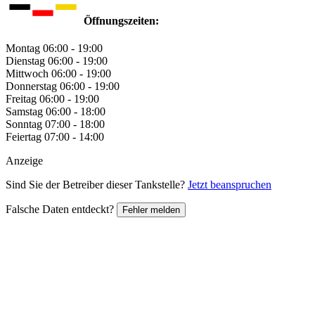
Öffnungszeiten:
Montag
06:00 - 19:00
Dienstag
06:00 - 19:00
Mittwoch
06:00 - 19:00
Donnerstag
06:00 - 19:00
Freitag
06:00 - 19:00
Samstag
06:00 - 18:00
Sonntag
07:00 - 18:00
Feiertag
07:00 - 14:00
Anzeige
Sind Sie der Betreiber dieser Tankstelle?
Jetzt beanspruchen
Falsche Daten entdeckt?
Fehler melden