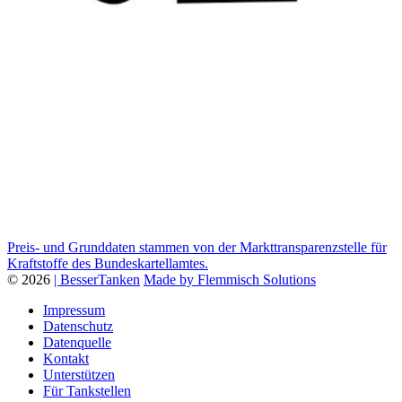
Preis- und Grunddaten stammen von der Markttransparenzstelle für
Kraftstoffe des Bundeskartellamtes.
© 2026
| BesserTanken
Made by Flemmisch Solutions
Impressum
Datenschutz
Datenquelle
Kontakt
Unterstützen
Für Tankstellen