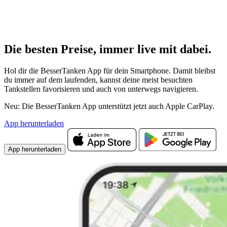
Die besten Preise,
immer live
mit
dabei.
Hol dir die BesserTanken App für dein Smartphone. Damit bleibst
du immer auf dem laufenden, kannst deine meist besuchten
Tankstellen favorisieren und auch von unterwegs navigieren.
Neu: Die BesserTanken App unterstützt jetzt auch Apple CarPlay.
App herunterladen
App herunterladen