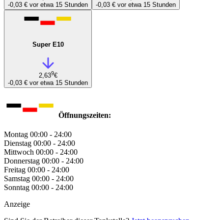
-0,03 €
vor etwa 15 Stunden
-0,03 €
vor etwa 15 Stunden
Super E10
9
2,63
€
-0,03 €
vor etwa 15 Stunden
Öffnungszeiten:
Montag
00:00 - 24:00
Dienstag
00:00 - 24:00
Mittwoch
00:00 - 24:00
Donnerstag
00:00 - 24:00
Freitag
00:00 - 24:00
Samstag
00:00 - 24:00
Sonntag
00:00 - 24:00
Anzeige