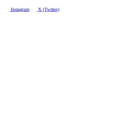
Instagram
X (Twitter)