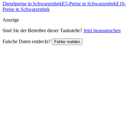
Dieselpreise in Schwarzenbek
E5-Preise in Schwarzenbek
E10-
Preise in Schwarzenbek
Anzeige
Sind Sie der Betreiber dieser Tankstelle?
Jetzt beanspruchen
Falsche Daten entdeckt?
Fehler melden