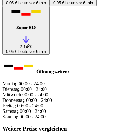
-0,05 €
heute vor 6 min.
-0,05 €
heute vor 6 min.
Super E10
9
2,14
€
-0,05 €
heute vor 6 min.
Öffnungszeiten:
Montag
00:00 - 24:00
Dienstag
00:00 - 24:00
Mittwoch
00:00 - 24:00
Donnerstag
00:00 - 24:00
Freitag
00:00 - 24:00
Samstag
00:00 - 24:00
Sonntag
00:00 - 24:00
Weitere Preise vergleichen