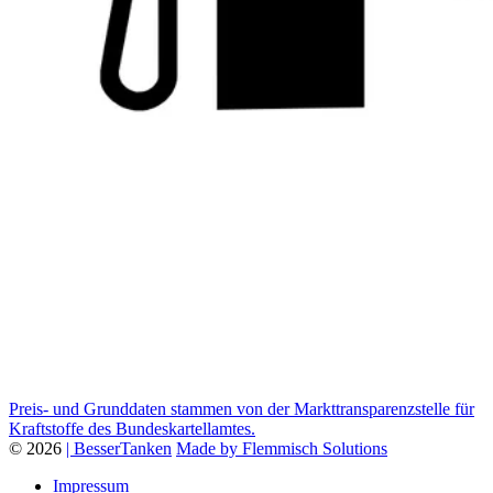
Preis- und Grunddaten stammen von der Markttransparenzstelle für
Kraftstoffe des Bundeskartellamtes.
© 2026
| BesserTanken
Made by Flemmisch Solutions
Impressum