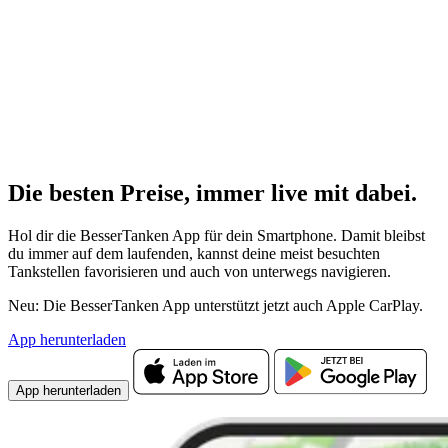
Die besten Preise,
immer live
mit
dabei.
Hol dir die BesserTanken App für dein Smartphone. Damit bleibst
du immer auf dem laufenden, kannst deine meist besuchten
Tankstellen favorisieren und auch von unterwegs navigieren.
Neu: Die BesserTanken App unterstützt jetzt auch Apple CarPlay.
App herunterladen
App herunterladen