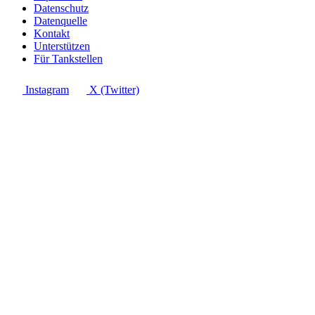
Datenschutz
Datenquelle
Kontakt
Unterstützen
Für Tankstellen
Instagram
X (Twitter)