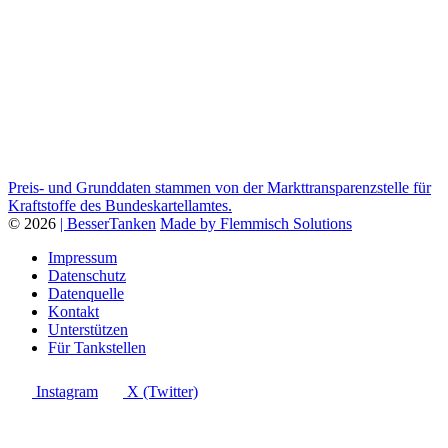
Preis- und Grunddaten stammen von der Markttransparenzstelle für
Kraftstoffe des Bundeskartellamtes.
© 2026
| BesserTanken
Made by Flemmisch Solutions
Impressum
Datenschutz
Datenquelle
Kontakt
Unterstützen
Für Tankstellen
Instagram
X (Twitter)