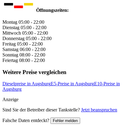
Öffnungszeiten:
Montag
05:00 - 22:00
Dienstag
05:00 - 22:00
Mittwoch
05:00 - 22:00
Donnerstag
05:00 - 22:00
Freitag
05:00 - 22:00
Samstag
06:00 - 22:00
Sonntag
08:00 - 22:00
Feiertag
08:00 - 22:00
Weitere Preise vergleichen
Dieselpreise in Augsburg
E5-Preise in Augsburg
E10-Preise in
Augsburg
Anzeige
Sind Sie der Betreiber dieser Tankstelle?
Jetzt beanspruchen
Falsche Daten entdeckt?
Fehler melden