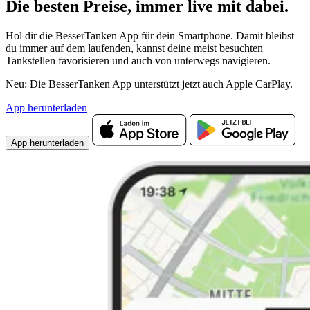
Die besten Preise,
immer live
mit
dabei.
Hol dir die BesserTanken App für dein Smartphone. Damit bleibst
du immer auf dem laufenden, kannst deine meist besuchten
Tankstellen favorisieren und auch von unterwegs navigieren.
Neu: Die BesserTanken App unterstützt jetzt auch Apple CarPlay.
App herunterladen
App herunterladen