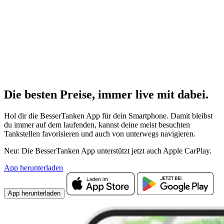
Die besten Preise,
immer live
mit
dabei.
Hol dir die BesserTanken App für dein Smartphone. Damit bleibst
du immer auf dem laufenden, kannst deine meist besuchten
Tankstellen favorisieren und auch von unterwegs navigieren.
Neu: Die BesserTanken App unterstützt jetzt auch Apple CarPlay.
App herunterladen
App herunterladen