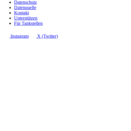
Datenschutz
Datenquelle
Kontakt
Unterstützen
Für Tankstellen
Instagram
X (Twitter)