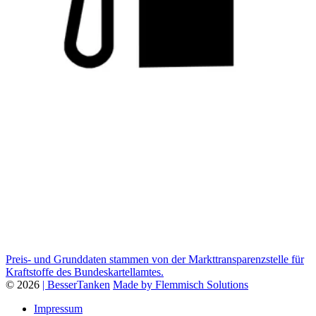
Preis- und Grunddaten stammen von der Markttransparenzstelle für
Kraftstoffe des Bundeskartellamtes.
© 2026
| BesserTanken
Made by Flemmisch Solutions
Impressum