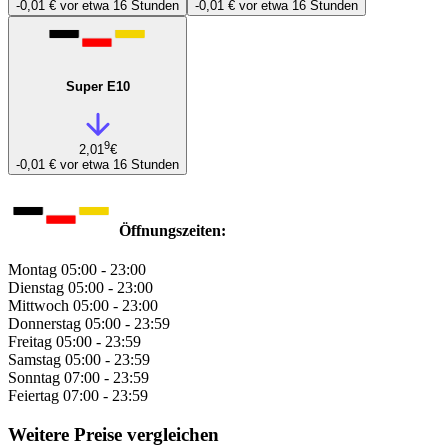
-0,01 €
vor etwa 16 Stunden
-0,01 €
vor etwa 16 Stunden
Super E10
9
2,01
€
-0,01 €
vor etwa 16 Stunden
Öffnungszeiten:
Montag
05:00 - 23:00
Dienstag
05:00 - 23:00
Mittwoch
05:00 - 23:00
Donnerstag
05:00 - 23:59
Freitag
05:00 - 23:59
Samstag
05:00 - 23:59
Sonntag
07:00 - 23:59
Feiertag
07:00 - 23:59
Weitere Preise vergleichen