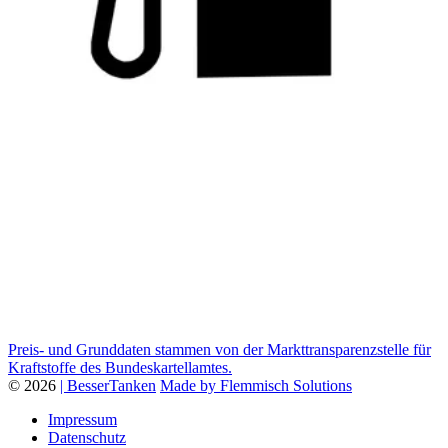
Preis- und Grunddaten stammen von der Markttransparenzstelle für
Kraftstoffe des Bundeskartellamtes.
© 2026
| BesserTanken
Made by Flemmisch Solutions
Impressum
Datenschutz