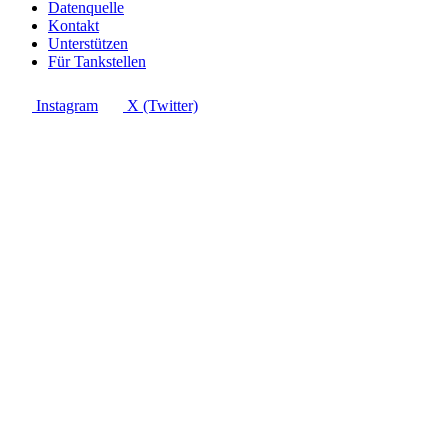
Datenquelle
Kontakt
Unterstützen
Für Tankstellen
Instagram
X (Twitter)