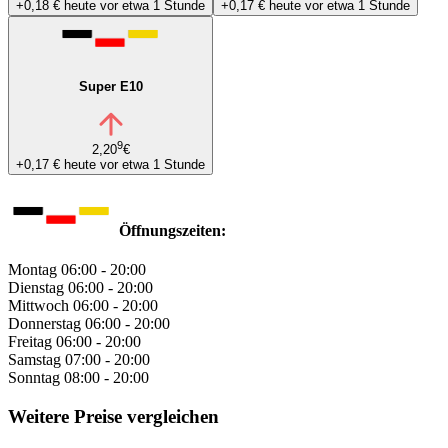
+0,18 €
heute vor etwa 1 Stunde
+0,17 €
heute vor etwa 1 Stunde
Super E10
9
2,20
€
+0,17 €
heute vor etwa 1 Stunde
Öffnungszeiten:
Montag
06:00 - 20:00
Dienstag
06:00 - 20:00
Mittwoch
06:00 - 20:00
Donnerstag
06:00 - 20:00
Freitag
06:00 - 20:00
Samstag
07:00 - 20:00
Sonntag
08:00 - 20:00
Weitere Preise vergleichen