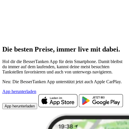
Die besten Preise,
immer live
mit
dabei.
Hol dir die BesserTanken App für dein Smartphone. Damit bleibst
du immer auf dem laufenden, kannst deine meist besuchten
Tankstellen favorisieren und auch von unterwegs navigieren.
Neu: Die BesserTanken App unterstützt jetzt auch Apple CarPlay.
App herunterladen
App herunterladen