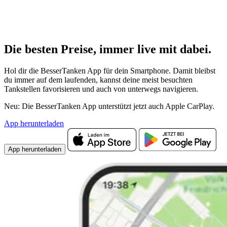
Die besten Preise,
immer live
mit
dabei.
Hol dir die BesserTanken App für dein Smartphone. Damit bleibst
du immer auf dem laufenden, kannst deine meist besuchten
Tankstellen favorisieren und auch von unterwegs navigieren.
Neu: Die BesserTanken App unterstützt jetzt auch Apple CarPlay.
App herunterladen
App herunterladen