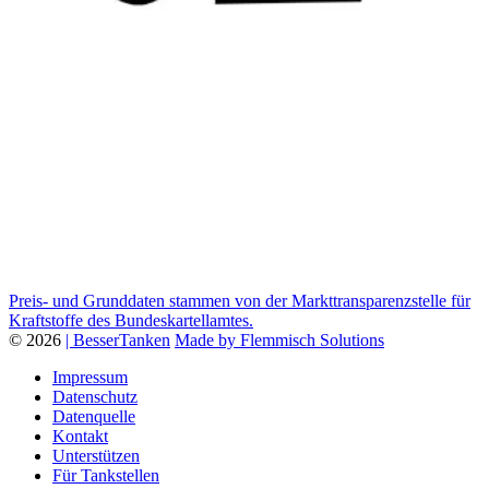
Preis- und Grunddaten stammen von der Markttransparenzstelle für
Kraftstoffe des Bundeskartellamtes.
© 2026
| BesserTanken
Made by Flemmisch Solutions
Impressum
Datenschutz
Datenquelle
Kontakt
Unterstützen
Für Tankstellen