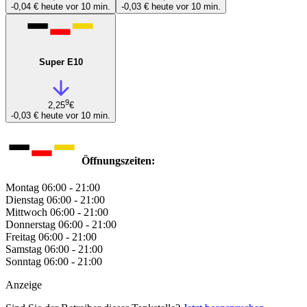
-0,04 €
heute vor 10 min.
-0,03 €
heute vor 10 min.
Super E10
9
2,25
€
-0,03 €
heute vor 10 min.
Öffnungszeiten:
Montag
06:00 - 21:00
Dienstag
06:00 - 21:00
Mittwoch
06:00 - 21:00
Donnerstag
06:00 - 21:00
Freitag
06:00 - 21:00
Samstag
06:00 - 21:00
Sonntag
06:00 - 21:00
Anzeige