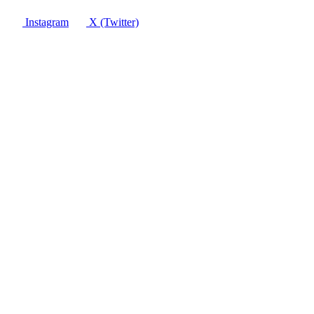
Instagram
X (Twitter)