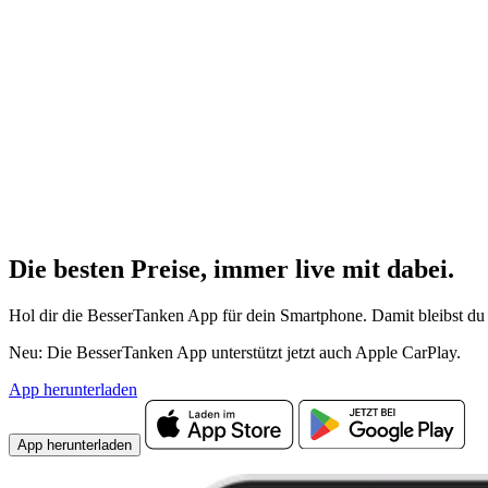
Die besten Preise,
immer live
mit
dabei.
Hol dir die BesserTanken App für dein Smartphone. Damit bleibst du 
Neu: Die BesserTanken App unterstützt jetzt auch Apple CarPlay.
App herunterladen
App herunterladen