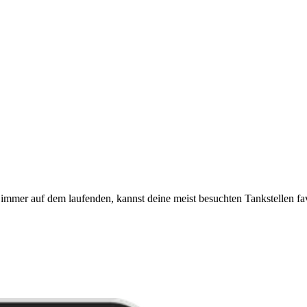
immer auf dem laufenden, kannst deine meist besuchten Tankstellen fa