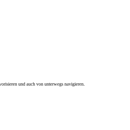
vorisieren und auch von unterwegs navigieren.