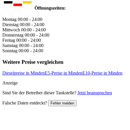
Öffnungszeiten:
Montag
00:00 - 24:00
Dienstag
00:00 - 24:00
Mittwoch
00:00 - 24:00
Donnerstag
00:00 - 24:00
Freitag
00:00 - 24:00
Samstag
00:00 - 24:00
Sonntag
00:00 - 24:00
Weitere Preise vergleichen
Dieselpreise in Minden
E5-Preise in Minden
E10-Preise in Minden
Anzeige
Sind Sie der Betreiber dieser Tankstelle?
Jetzt beanspruchen
Falsche Daten entdeckt?
Fehler melden