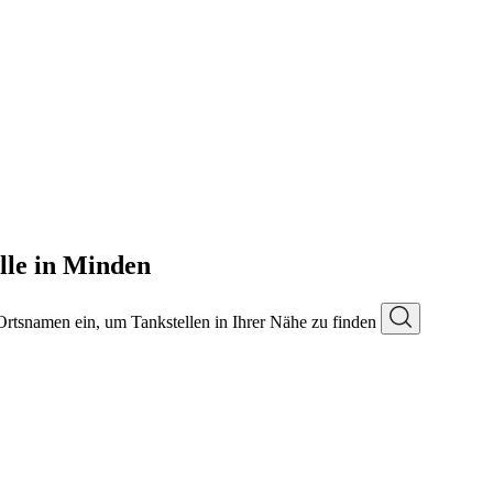
le in Minden
 Ortsnamen ein, um Tankstellen in Ihrer Nähe zu finden