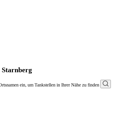
n Starnberg
 Ortsnamen ein, um Tankstellen in Ihrer Nähe zu finden