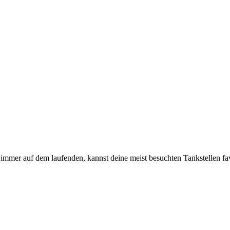
immer auf dem laufenden, kannst deine meist besuchten Tankstellen fa