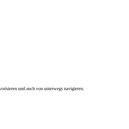
vorisieren und auch von unterwegs navigieren.