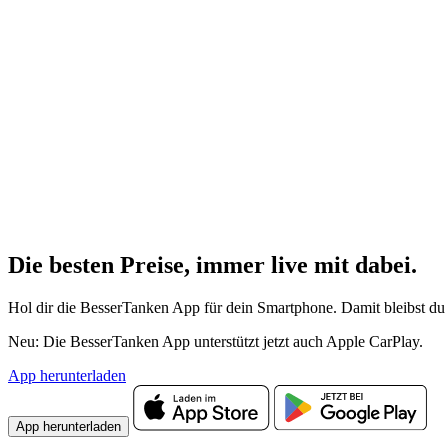
Die besten Preise,
immer live
mit
dabei.
Hol dir die BesserTanken App für dein Smartphone. Damit bleibst du 
Neu: Die BesserTanken App unterstützt jetzt auch Apple CarPlay.
App herunterladen
App herunterladen