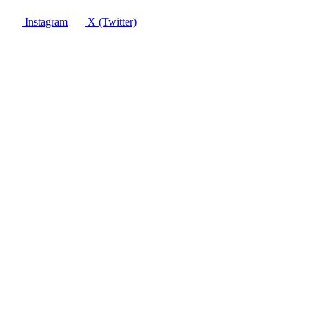
Instagram
X (Twitter)