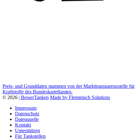
Preis- und Grunddaten stammen von der Markttransparenzstelle für
Kraftstoffe des Bundeskartellamtes.
© 2026
| BesserTanken
Made by Flemmisch Solutions
Impressum
Datenschutz
Datenquelle
Kontakt
Unterstützen
Für Tankstellen