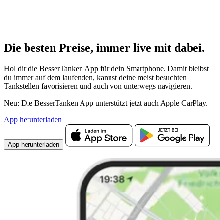
Die besten Preise,
immer live
mit
dabei.
Hol dir die BesserTanken App für dein Smartphone. Damit bleibst
du immer auf dem laufenden, kannst deine meist besuchten
Tankstellen favorisieren und auch von unterwegs navigieren.
Neu: Die BesserTanken App unterstützt jetzt auch Apple CarPlay.
App herunterladen
App herunterladen