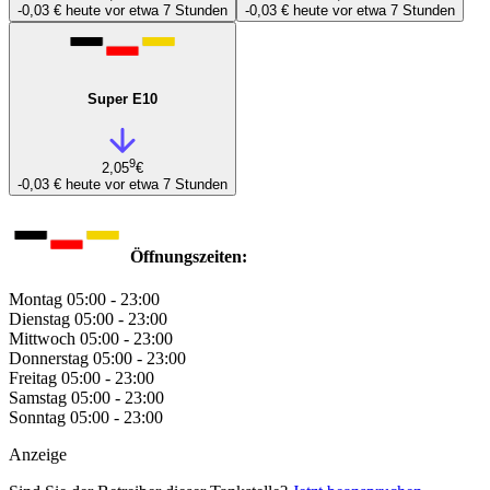
-0,03 €
heute vor etwa 7 Stunden
-0,03 €
heute vor etwa 7 Stunden
Super E10
9
2,05
€
-0,03 €
heute vor etwa 7 Stunden
Öffnungszeiten:
Montag
05:00 - 23:00
Dienstag
05:00 - 23:00
Mittwoch
05:00 - 23:00
Donnerstag
05:00 - 23:00
Freitag
05:00 - 23:00
Samstag
05:00 - 23:00
Sonntag
05:00 - 23:00
Anzeige