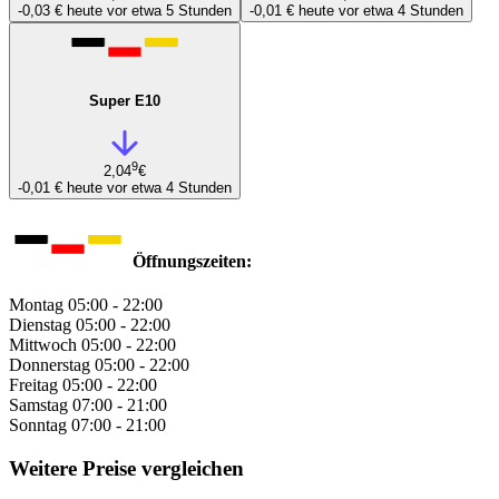
-0,03 €
heute vor etwa 5 Stunden
-0,01 €
heute vor etwa 4 Stunden
Super E10
9
2,04
€
-0,01 €
heute vor etwa 4 Stunden
Öffnungszeiten:
Montag
05:00 - 22:00
Dienstag
05:00 - 22:00
Mittwoch
05:00 - 22:00
Donnerstag
05:00 - 22:00
Freitag
05:00 - 22:00
Samstag
07:00 - 21:00
Sonntag
07:00 - 21:00
Weitere Preise vergleichen