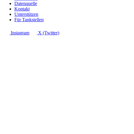
Datenquelle
Kontakt
Unterstützen
Für Tankstellen
Instagram
X (Twitter)