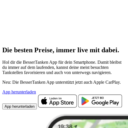
Die besten Preise,
immer live
mit
dabei.
Hol dir die BesserTanken App für dein Smartphone. Damit bleibst
du immer auf dem laufenden, kannst deine meist besuchten
Tankstellen favorisieren und auch von unterwegs navigieren.
Neu: Die BesserTanken App unterstützt jetzt auch Apple CarPlay.
App herunterladen
App herunterladen