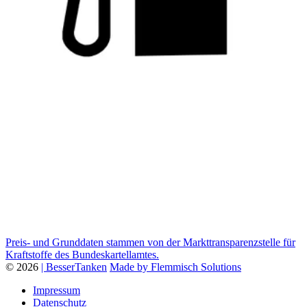
Preis- und Grunddaten stammen von der Markttransparenzstelle für
Kraftstoffe des Bundeskartellamtes.
© 2026
| BesserTanken
Made by Flemmisch Solutions
Impressum
Datenschutz