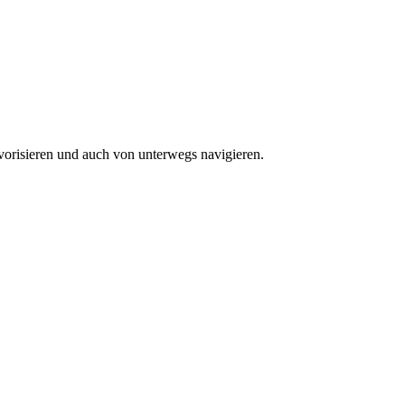
vorisieren und auch von unterwegs navigieren.