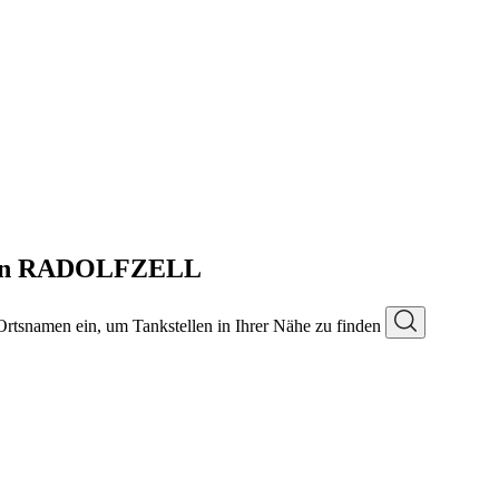
e in RADOLFZELL
 Ortsnamen ein, um Tankstellen in Ihrer Nähe zu finden