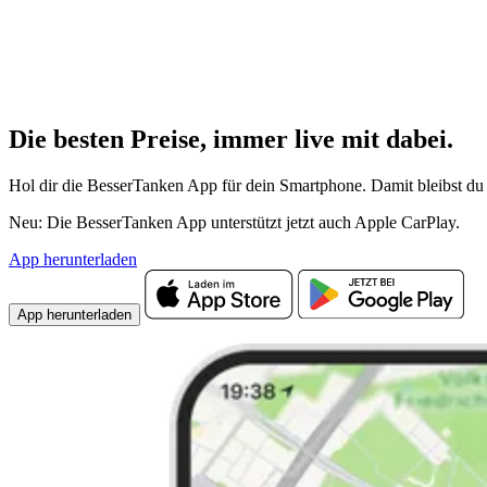
Die besten Preise,
immer live
mit
dabei.
Hol dir die BesserTanken App für dein Smartphone. Damit bleibst du 
Neu: Die BesserTanken App unterstützt jetzt auch Apple CarPlay.
App herunterladen
App herunterladen