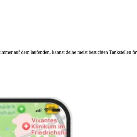
immer auf dem laufenden, kannst deine meist besuchten Tankstellen fa