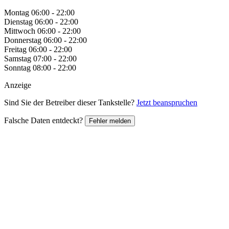
Montag
06:00 - 22:00
Dienstag
06:00 - 22:00
Mittwoch
06:00 - 22:00
Donnerstag
06:00 - 22:00
Freitag
06:00 - 22:00
Samstag
07:00 - 22:00
Sonntag
08:00 - 22:00
Anzeige
Sind Sie der Betreiber dieser Tankstelle?
Jetzt beanspruchen
Falsche Daten entdeckt?
Fehler melden