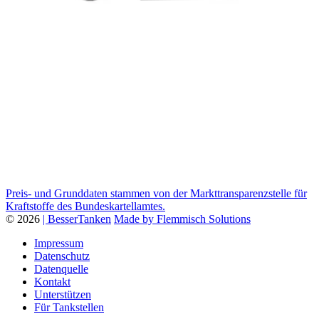
Preis- und Grunddaten stammen von der Markttransparenzstelle für
Kraftstoffe des Bundeskartellamtes.
© 2026
| BesserTanken
Made by Flemmisch Solutions
Impressum
Datenschutz
Datenquelle
Kontakt
Unterstützen
Für Tankstellen