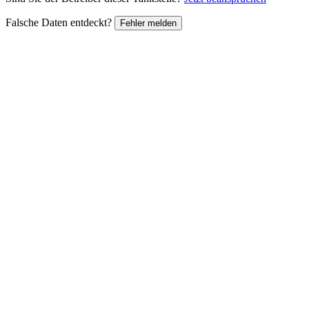
Falsche Daten entdeckt?
Fehler melden