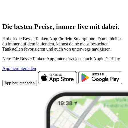
Die besten Preise,
immer live
mit
dabei.
Hol dir die BesserTanken App für dein Smartphone. Damit bleibst
du immer auf dem laufenden, kannst deine meist besuchten
Tankstellen favorisieren und auch von unterwegs navigieren.
Neu: Die BesserTanken App unterstützt jetzt auch Apple CarPlay.
App herunterladen
App herunterladen