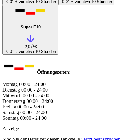
-0,01 €
vor etwa 10 Stunden
-0,01 €
vor etwa 10 Stunden
Super E10
9
2,07
€
-0,01 €
vor etwa 10 Stunden
Öffnungszeiten:
Montag
00:00 - 24:00
Dienstag
00:00 - 24:00
Mittwoch
00:00 - 24:00
Donnerstag
00:00 - 24:00
Freitag
00:00 - 24:00
Samstag
00:00 - 24:00
Sonntag
00:00 - 24:00
Anzeige
Sind Sie der Betreiber dieser Tankstelle?
Jetzt beanspruchen