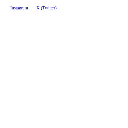
Instagram
X (Twitter)