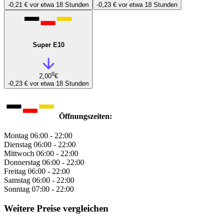
-0,21 €
vor etwa 18 Stunden
-0,23 €
vor etwa 18 Stunden
Super E10
9
2,00
€
-0,23 €
vor etwa 18 Stunden
Öffnungszeiten:
Montag
06:00 - 22:00
Dienstag
06:00 - 22:00
Mittwoch
06:00 - 22:00
Donnerstag
06:00 - 22:00
Freitag
06:00 - 22:00
Samstag
06:00 - 22:00
Sonntag
07:00 - 22:00
Weitere Preise vergleichen