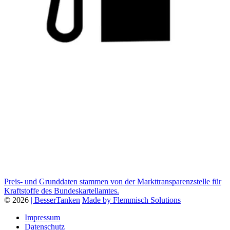
Preis- und Grunddaten stammen von der Markttransparenzstelle für
Kraftstoffe des Bundeskartellamtes.
© 2026
| BesserTanken
Made by Flemmisch Solutions
Impressum
Datenschutz