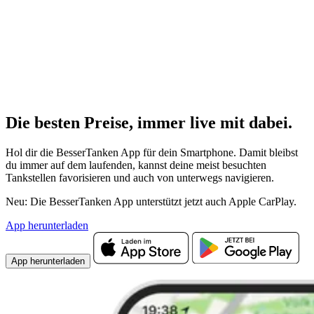
Die besten Preise,
immer live
mit
dabei.
Hol dir die BesserTanken App für dein Smartphone. Damit bleibst
du immer auf dem laufenden, kannst deine meist besuchten
Tankstellen favorisieren und auch von unterwegs navigieren.
Neu: Die BesserTanken App unterstützt jetzt auch Apple CarPlay.
App herunterladen
App herunterladen