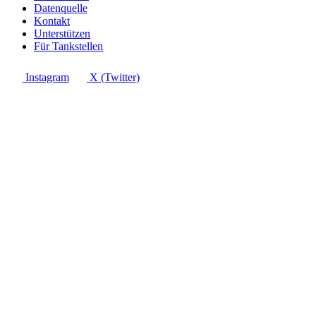
Datenquelle
Kontakt
Unterstützen
Für Tankstellen
Instagram
X (Twitter)