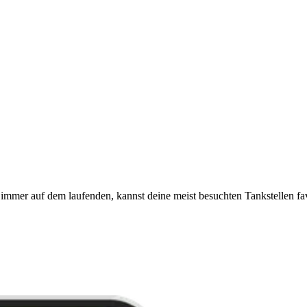
immer auf dem laufenden, kannst deine meist besuchten Tankstellen fa