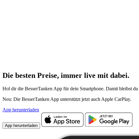
Die besten Preise,
immer live
mit
dabei.
Hol dir die BesserTanken App für dein Smartphone. Damit bleibst du 
Neu: Die BesserTanken App unterstützt jetzt auch Apple CarPlay.
App herunterladen
App herunterladen