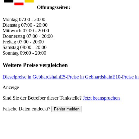
Öffnungszeiten:
Montag
07:00 - 20:00
Dienstag
07:00 - 20:00
Mittwoch
07:00 - 20:00
Donnerstag
07:00 - 20:00
Freitag
07:00 - 20:00
Samstag
08:00 - 20:00
Sonntag
09:00 - 20:00
Weitere Preise vergleichen
Dieselpreise in Gebhardshain
E5-Preise in Gebhardshain
E10-Preise i
Anzeige
Sind Sie der Betreiber dieser Tankstelle?
Jetzt beanspruchen
Falsche Daten entdeckt?
Fehler melden