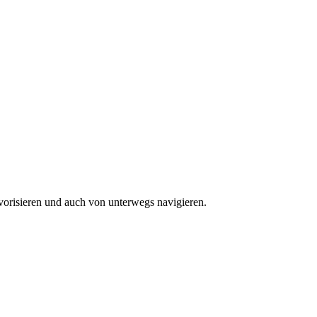
vorisieren und auch von unterwegs navigieren.