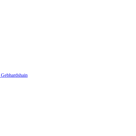
n Gebhardshain