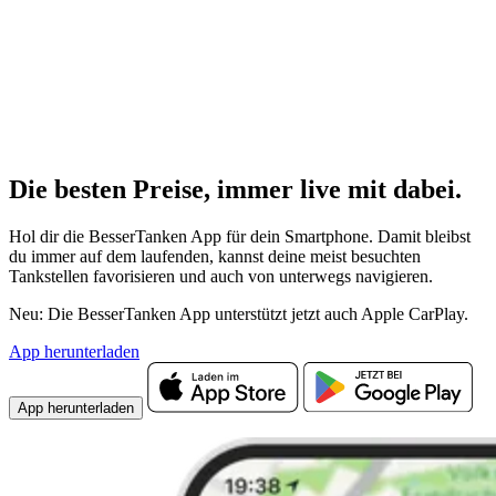
Die besten Preise,
immer live
mit
dabei.
Hol dir die BesserTanken App für dein Smartphone. Damit bleibst
du immer auf dem laufenden, kannst deine meist besuchten
Tankstellen favorisieren und auch von unterwegs navigieren.
Neu: Die BesserTanken App unterstützt jetzt auch Apple CarPlay.
App herunterladen
App herunterladen