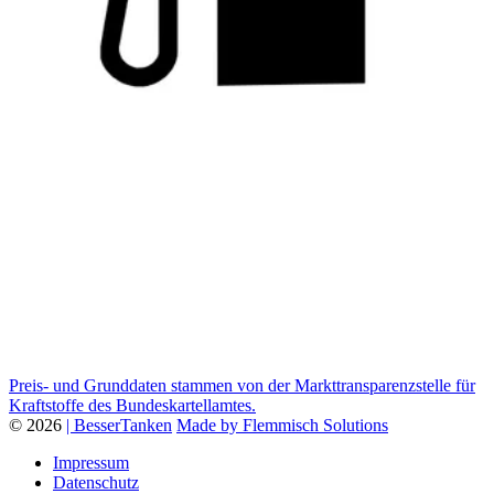
Preis- und Grunddaten stammen von der Markttransparenzstelle für
Kraftstoffe des Bundeskartellamtes.
© 2026
| BesserTanken
Made by Flemmisch Solutions
Impressum
Datenschutz