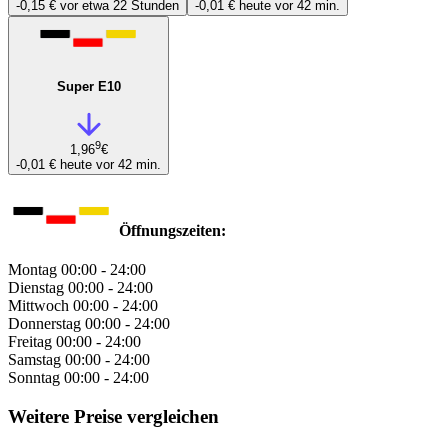
-0,15 €
vor etwa 22 Stunden
-0,01 €
heute vor 42 min.
Super E10
9
1,96
€
-0,01 €
heute vor 42 min.
Öffnungszeiten:
Montag
00:00 - 24:00
Dienstag
00:00 - 24:00
Mittwoch
00:00 - 24:00
Donnerstag
00:00 - 24:00
Freitag
00:00 - 24:00
Samstag
00:00 - 24:00
Sonntag
00:00 - 24:00
Weitere Preise vergleichen