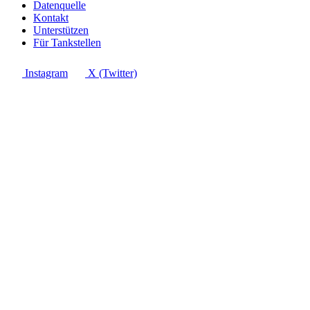
Datenquelle
Kontakt
Unterstützen
Für Tankstellen
Instagram
X (Twitter)